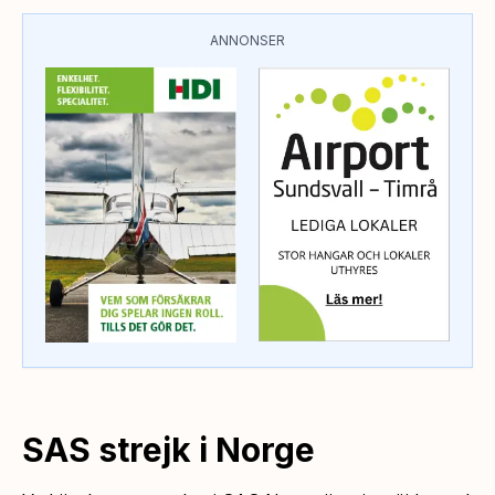
ANNONSER
SAS strejk i Norge