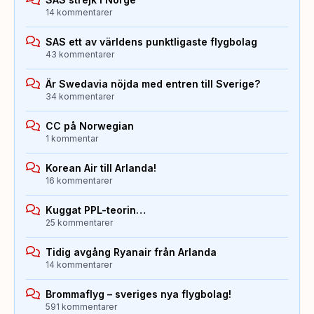
14 kommentarer
SAS ett av världens punktligaste flygbolag
43 kommentarer
Är Swedavia nöjda med entren till Sverige?
34 kommentarer
CC på Norwegian
1 kommentar
Korean Air till Arlanda!
16 kommentarer
Kuggat PPL-teorin…
25 kommentarer
Tidig avgång Ryanair från Arlanda
14 kommentarer
Brommaflyg – sveriges nya flygbolag!
591 kommentarer