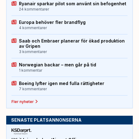
Ryanair sparkar pilot som använt sin befogenhet
24 kommentarer
Europa behöver fler brandflyg
4 kommentarer
Saab och Embraer planerar för ökad produktion
av Gripen
3 kommentarer
Norwegian backar – men går på tid
1 kommentar
Boeing lyfter igen med fulla rättigheter
7 kommentarer
Fler nyheter
SENASTE PLATSANNONSERNA