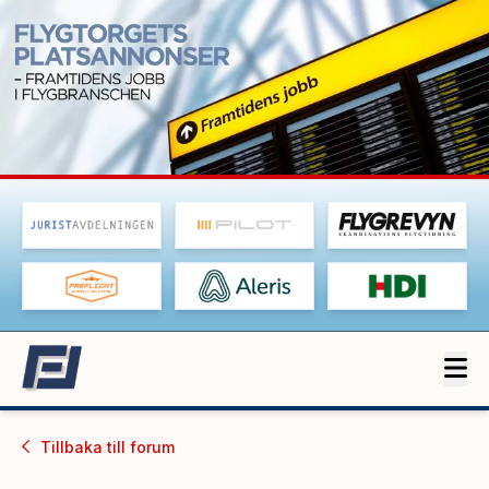
Tillbaka till
forum