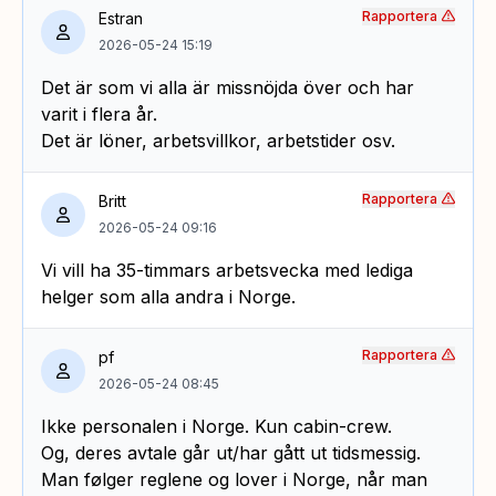
Rapportera
Estran
2026-05-24 15:19
Det är som vi alla är missnöjda över och har
varit i flera år.
Det är löner, arbetsvillkor, arbetstider osv.
Rapportera
Britt
2026-05-24 09:16
Vi vill ha 35-timmars arbetsvecka med lediga
helger som alla andra i Norge.
Rapportera
pf
2026-05-24 08:45
Ikke personalen i Norge. Kun cabin-crew.
Og, deres avtale går ut/har gått ut tidsmessig.
Man følger reglene og lover i Norge, når man