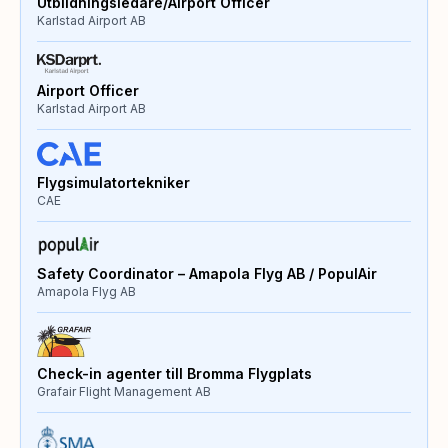
Utbildningsledare/Airport Officer
Karlstad Airport AB
Airport Officer
Karlstad Airport AB
Flygsimulatortekniker
CAE
Safety Coordinator – Amapola Flyg AB / PopulAir
Amapola Flyg AB
Check-in agenter till Bromma Flygplats
Grafair Flight Management AB