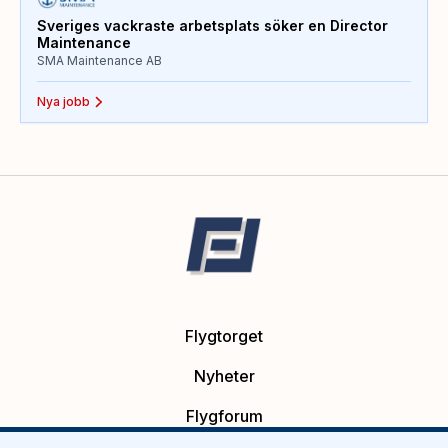
Sveriges vackraste arbetsplats söker en Director
Maintenance
SMA Maintenance AB
Nya jobb
Flygtorget
Nyheter
Flygforum