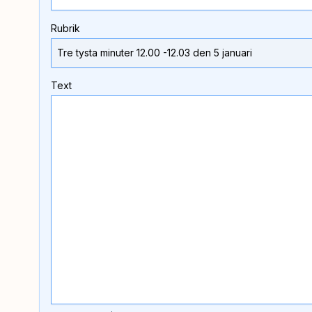
Rubrik
Text