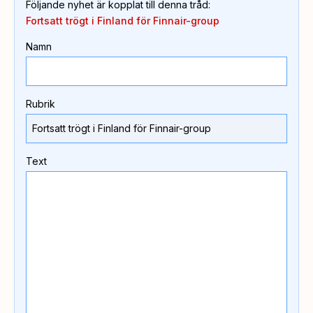
Följande nyhet är kopplat till denna tråd
:
Fortsatt trögt i Finland för Finnair-group
Namn
Rubrik
Text