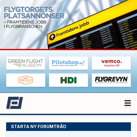
STARTA NY FORUMTRÅD