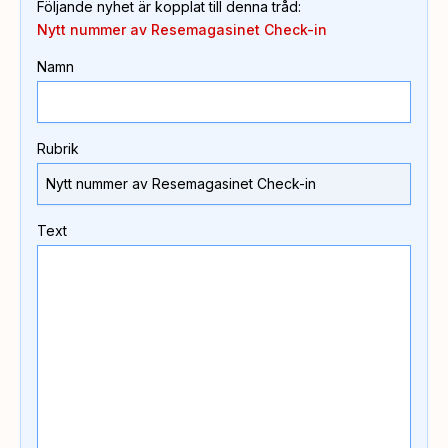
Följande nyhet är kopplat till denna tråd
:
Nytt nummer av Resemagasinet Check-in
Namn
Rubrik
Text