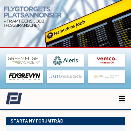
STARTA NY FORUMTRÅD