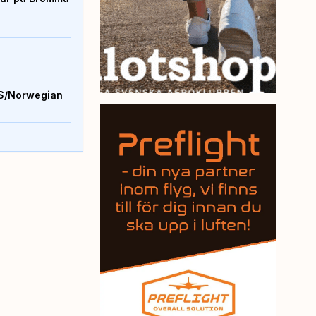
S/Norwegian