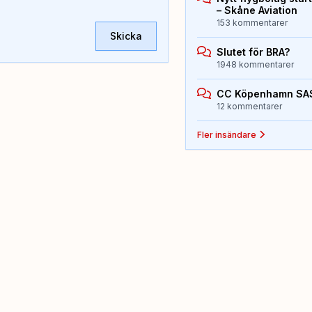
– Skåne Aviation
153 kommentarer
Skicka
Slutet för BRA?
1948 kommentarer
CC Köpenhamn SA
12 kommentarer
Fler insändare