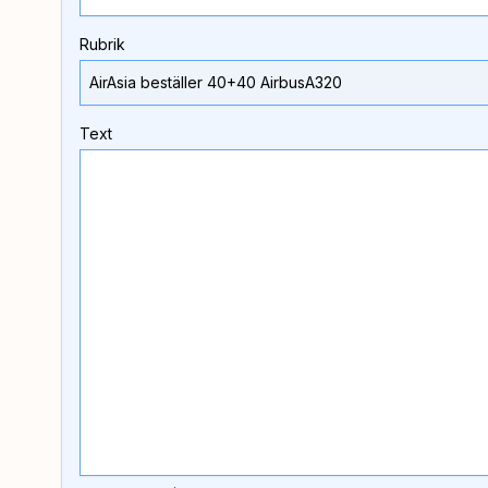
Rubrik
Text