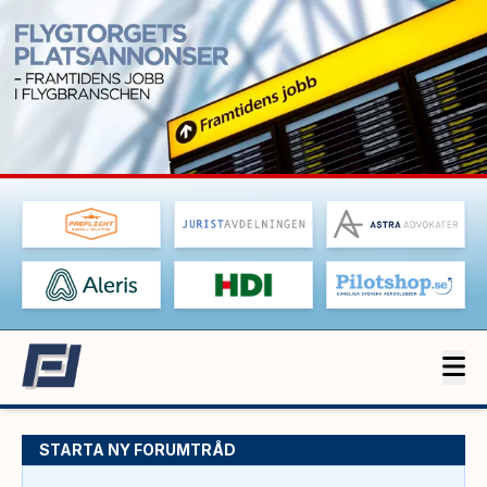
STARTA NY FORUMTRÅD