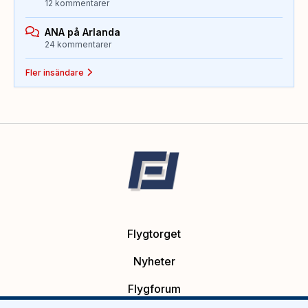
12 kommentarer
ANA på Arlanda
24 kommentarer
Fler insändare
Flygtorget
Nyheter
Flygforum