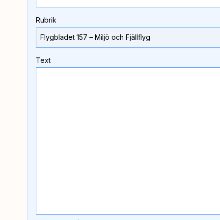
Rubrik
Text