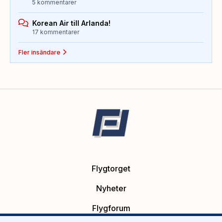
5 kommentarer
Korean Air till Arlanda!
17 kommentarer
Fler insändare
Flygtorget
Nyheter
Flygforum