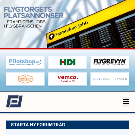
STARTA NY FORUMTRÅD