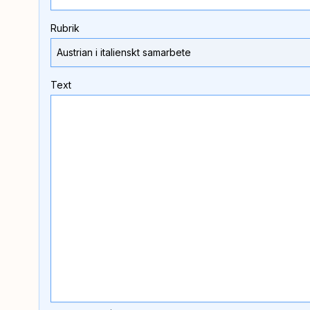
Rubrik
Text