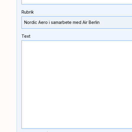
Rubrik
Text