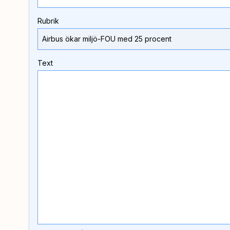
Rubrik
Text