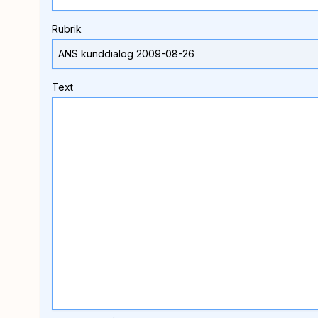
Rubrik
Text