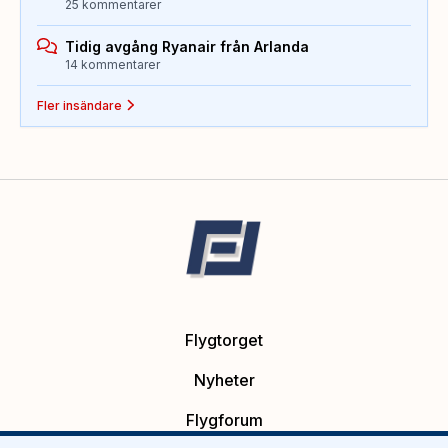
25 kommentarer
Tidig avgång Ryanair från Arlanda
14 kommentarer
Fler insändare
Flygtorget
Nyheter
Flygforum