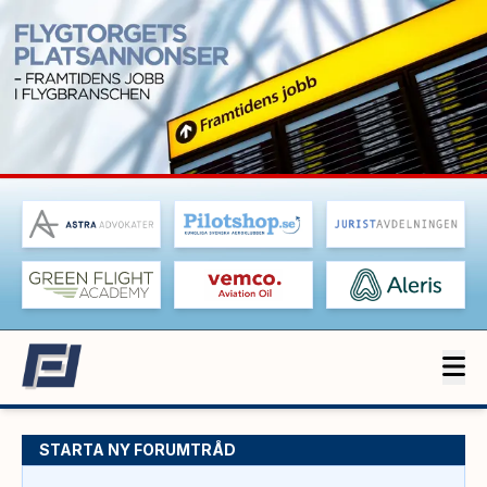
STARTA NY FORUMTRÅD