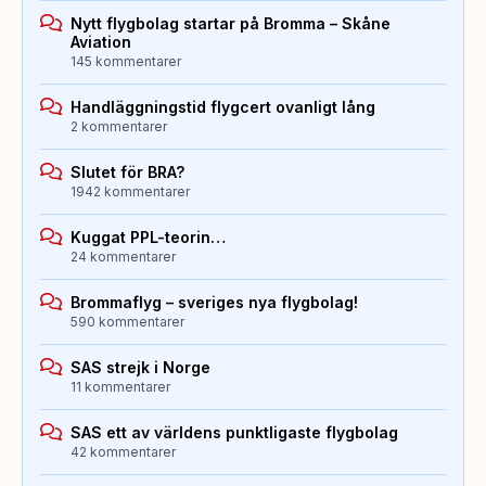
Nytt flygbolag startar på Bromma – Skåne
Aviation
145 kommentarer
Handläggningstid flygcert ovanligt lång
2 kommentarer
Slutet för BRA?
1942 kommentarer
Kuggat PPL-teorin…
24 kommentarer
Brommaflyg – sveriges nya flygbolag!
590 kommentarer
SAS strejk i Norge
11 kommentarer
SAS ett av världens punktligaste flygbolag
42 kommentarer