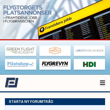
STARTA NY FORUMTRÅD