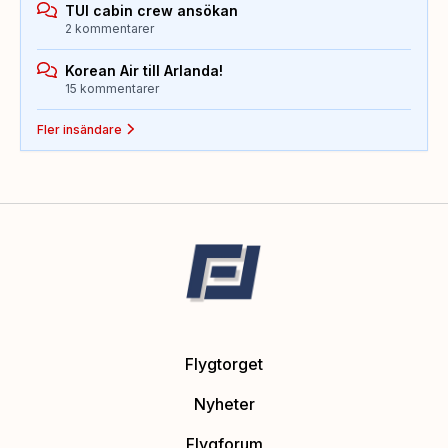
TUI cabin crew ansökan
2 kommentarer
Korean Air till Arlanda!
15 kommentarer
Fler insändare
Flygtorget
Nyheter
Flygforum