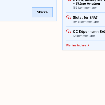
– Skåne Aviation
153 kommentarer
Skicka
Slutet för BRA?
1948 kommentarer
CC Köpenhamn SA
12 kommentarer
Fler insändare