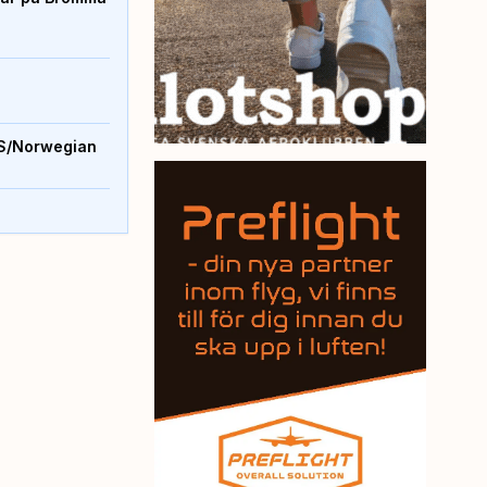
S/Norwegian