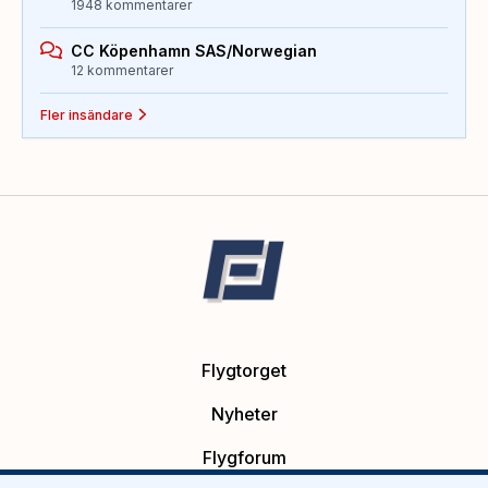
1948 kommentarer
CC Köpenhamn SAS/Norwegian
12 kommentarer
Fler insändare
Flygtorget
Nyheter
Flygforum