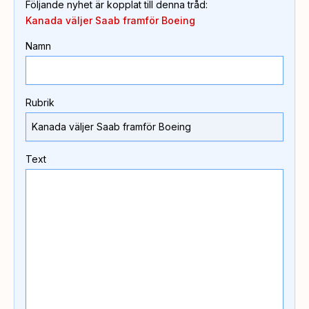
Följande nyhet är kopplat till denna tråd
:
Kanada väljer Saab framför Boeing
Namn
Rubrik
Text