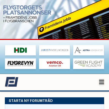
STARTA NY FORUMTRÅD