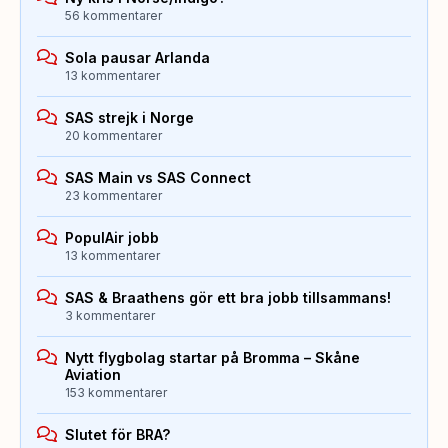
56 kommentarer
Sola pausar Arlanda
13 kommentarer
SAS strejk i Norge
20 kommentarer
SAS Main vs SAS Connect
23 kommentarer
PopulAir jobb
13 kommentarer
SAS & Braathens gör ett bra jobb tillsammans!
3 kommentarer
Nytt flygbolag startar på Bromma – Skåne
Aviation
153 kommentarer
Slutet för BRA?