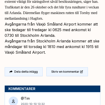
extremt viktigt för näringslivet såväl besöksnäringen, säger han.
Trafikstart är den 26 oktober och det blir fyra rundturer i veckan
till Arlanda. Däremellan flyger maskinen rutten till Torsby med
mellanlandning i Hagfors.
Avgångarna från Växjö Småland Airport kommer att
ske tisdagar till fredagar kl 0625 med ankomst kl
0730 till Stockholm Arlanda.
Avgångarna från Stockholm Arlanda kommer att ske
måndagar till torsdag kl 1810 med ankomst kl 1915 till
Växjö Småland Airport.
Dela detta inlägg
Skriv en kommentar
KOMMENTARER
@Tim
2020-10-10 13:32