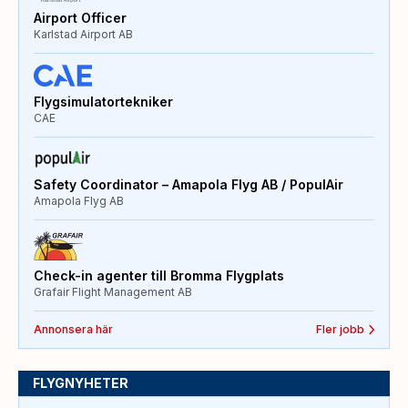
Airport Officer
Karlstad Airport AB
Flygsimulatortekniker
CAE
Safety Coordinator – Amapola Flyg AB / PopulAir
Amapola Flyg AB
Check-in agenter till Bromma Flygplats
Grafair Flight Management AB
Annonsera här
Fler jobb
FLYGNYHETER