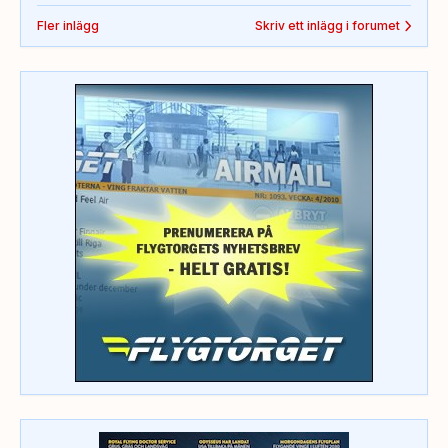
Fler inlägg
Skriv ett inlägg i forumet