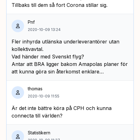
Tillbaks till dem så fort Corona stillar sig.
Pnf
2020-10-09 13:24
Fler inhyrda utlänska underleverantörer utan
kollektivavtal.
Vad händer med Svenskt flyg?
Antar att BRA ligger bakom Amapolas planer för
att kunna göra sin återkomst enklare…
thomas
2020-10-09 11:55
Är det inte bättre köra på CPH och kunna
connecta till världen?
Statistikern