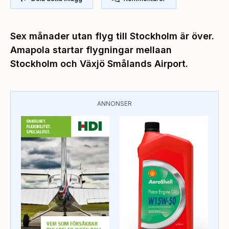
Sex månader utan flyg till Stockholm är över.
Amapola startar flygningar mellaan
Stockholm och Växjö Smålands Airport.
ANNONSER