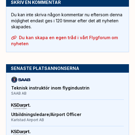
SKRIV EN KOMMENTAR
Du kan inte skriva någon kommentar nu eftersom denna
möjlighet endast ges i 120 timmar efter det att nyheten
skapades.
Du kan skapa en egen tråd i vårt Flygforum om
nyheten
SENASTE PLATSANNONSERNA
Teknisk instruktör inom flygindustrin
SAAB AB
Utbildningsledare/Airport Officer
Karlstad Airport AB