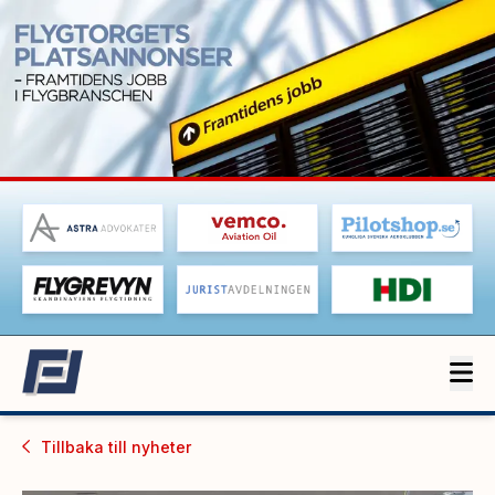
Tillbaka till
nyheter