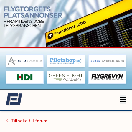
Tillbaka till
forum