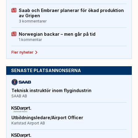
Saab och Embraer planerar för ökad produktion
av Gripen
3 kommentarer
Norwegian backar – men går på tid
1 kommentar
Fler nyheter
SENASTE PLATSANNONSERNA
Teknisk instruktör inom flygindustrin
SAAB AB
Utbildningsledare/Airport Officer
Karlstad Airport AB