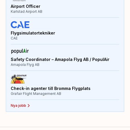
Airport Officer
Karlstad Airport AB
Flygsimulatortekniker
CAE
Safety Coordinator – Amapola Flyg AB / PopulAir
Amapola Flyg AB
Check-in agenter till Bromma Flygplats
Grafair Flight Management AB
Nya jobb