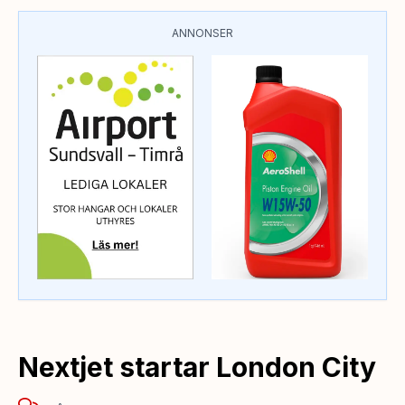
ANNONSER
Nextjet startar London City