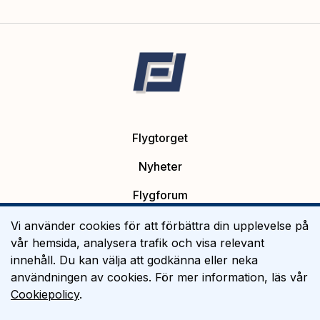
Flygtorget
Nyheter
Flygforum
Platsannonser
Vi använder cookies för att förbättra din upplevelse på
vår hemsida, analysera trafik och visa relevant
Flygutbildning
innehåll. Du kan välja att godkänna eller neka
användningen av cookies. För mer information, läs vår
Om Flygtorget
Cookiepolicy
.