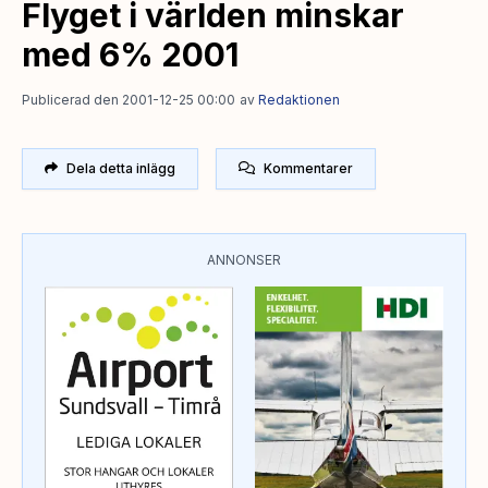
Flyget i världen minskar
med 6% 2001
Publicerad den 2001-12-25 00:00
av
Redaktionen
Dela detta inlägg
Kommentarer
ANNONSER