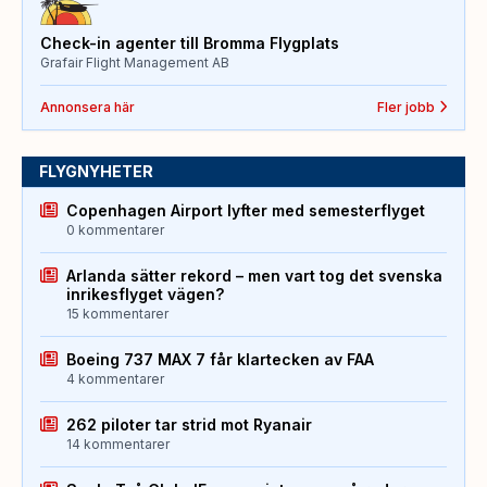
Check-in agenter till Bromma Flygplats
Grafair Flight Management AB
Annonsera här
Fler jobb
FLYGNYHETER
Copenhagen Airport lyfter med semesterflyget
0 kommentarer
Arlanda sätter rekord – men vart tog det svenska
inrikesflyget vägen?
15 kommentarer
Boeing 737 MAX 7 får klartecken av FAA
4 kommentarer
262 piloter tar strid mot Ryanair
14 kommentarer