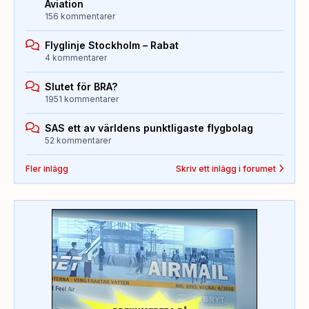
Aviation
156 kommentarer
Flyglinje Stockholm – Rabat
4 kommentarer
Slutet för BRA?
1951 kommentarer
SAS ett av världens punktligaste flygbolag
52 kommentarer
Fler inlägg
Skriv ett inlägg i forumet