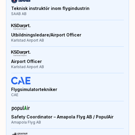
Teknisk instruktör inom flygindustrin
SAAB AB
Utbildningsledare/Airport Officer
Karlstad Airport AB
Airport Officer
Karlstad Airport AB
Flygsimulatortekniker
CAE
Safety Coordinator – Amapola Flyg AB / PopulAir
Amapola Flyg AB