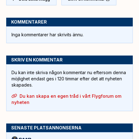
KOMMENTARER
Inga kommentarer har skrivits ännu.
SKRIV EN KOMMENTAR
Du kan inte skriva någon kommentar nu eftersom denna
möjlighet endast ges i 120 timmar efter det att nyheten
skapades.
Du kan skapa en egen tråd i vårt Flygforum om
nyheten
SENASTE PLATSANNONSERNA