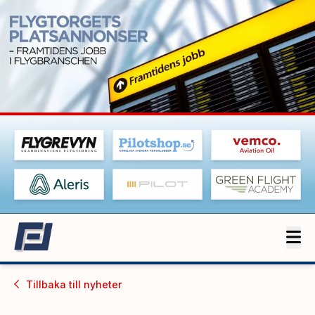
Tillbaka till
nyheter