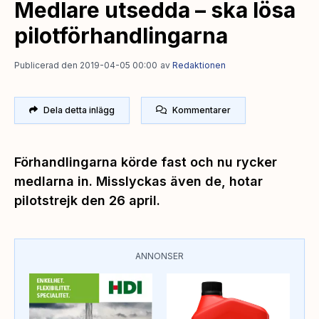
Medlare utsedda – ska lösa
pilotförhandlingarna
Publicerad den 2019-04-05 00:00
av
Redaktionen
Dela detta inlägg
Kommentarer
Förhandlingarna körde fast och nu rycker
medlarna in. Misslyckas även de, hotar
pilotstrejk den 26 april.
ANNONSER