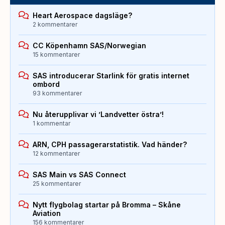
Heart Aerospace dagsläge?
2 kommentarer
CC Köpenhamn SAS/Norwegian
15 kommentarer
SAS introducerar Starlink för gratis internet
ombord
93 kommentarer
Nu återupplivar vi ’Landvetter östra’!
1 kommentar
ARN, CPH passagerarstatistik. Vad händer?
12 kommentarer
SAS Main vs SAS Connect
25 kommentarer
Nytt flygbolag startar på Bromma – Skåne
Aviation
156 kommentarer