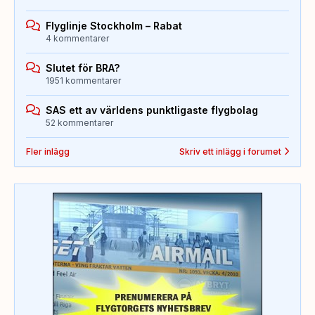
Flyglinje Stockholm – Rabat
4 kommentarer
Slutet för BRA?
1951 kommentarer
SAS ett av världens punktligaste flygbolag
52 kommentarer
Fler inlägg
Skriv ett inlägg i forumet