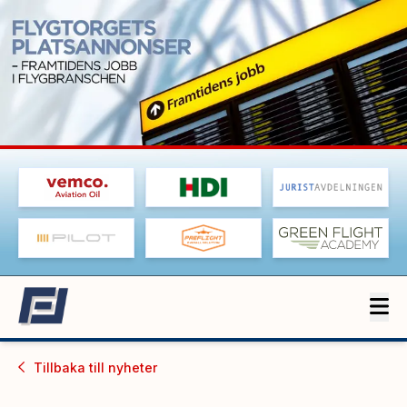
Tillbaka till
nyheter