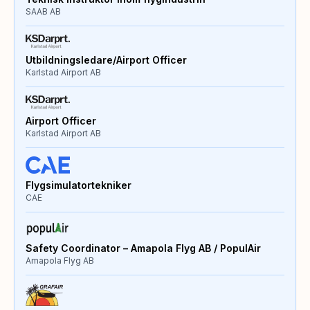
SAAB AB
Utbildningsledare/Airport Officer
Karlstad Airport AB
Airport Officer
Karlstad Airport AB
Flygsimulatortekniker
CAE
Safety Coordinator – Amapola Flyg AB / PopulAir
Amapola Flyg AB