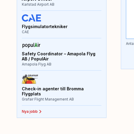
Karlstad Airport AB
Flygsimulatortekniker
CAE
Anta
Safety Coordinator – Amapola Flyg
AB / PopulAir
Amapola Flyg AB
Check-in agenter till Bromma
Flygplats
Grafair Flight Management AB
Nya jobb