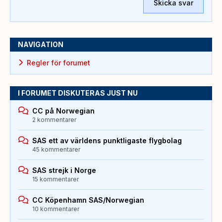
Skicka svar
NAVIGATION
Regler för forumet
I FORUMET DISKUTERAS JUST NU
CC på Norwegian
2 kommentarer
SAS ett av världens punktligaste flygbolag
45 kommentarer
SAS strejk i Norge
15 kommentarer
CC Köpenhamn SAS/Norwegian
10 kommentarer