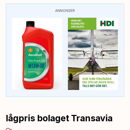
ANNONSER
lågpris bolaget Transavia