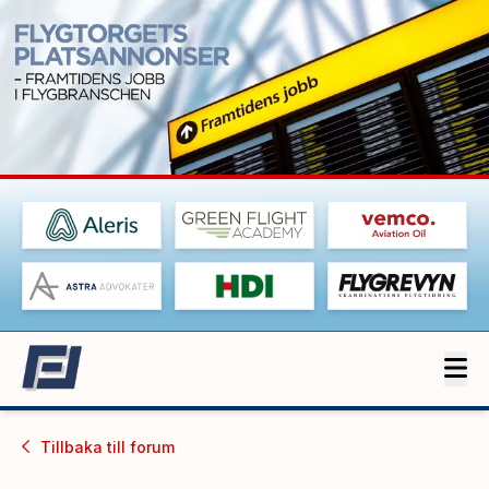
Tillbaka till
forum