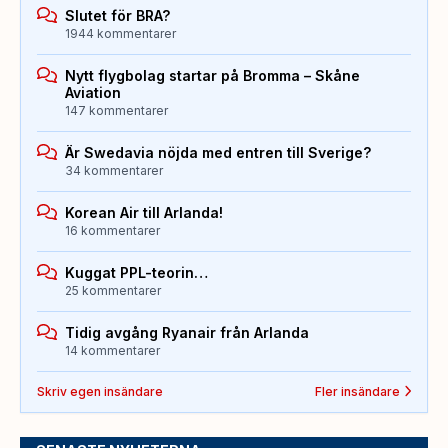
Slutet för BRA?
1944 kommentarer
Nytt flygbolag startar på Bromma – Skåne
Aviation
147 kommentarer
Är Swedavia nöjda med entren till Sverige?
34 kommentarer
Korean Air till Arlanda!
16 kommentarer
Kuggat PPL-teorin…
25 kommentarer
Tidig avgång Ryanair från Arlanda
14 kommentarer
Skriv egen insändare
Fler insändare