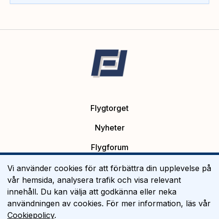
Flygtorget
Nyheter
Flygforum
Platsannonser
Vi använder cookies för att förbättra din upplevelse på
vår hemsida, analysera trafik och visa relevant
Flygutbildning
innehåll. Du kan välja att godkänna eller neka
användningen av cookies. För mer information, läs vår
Om Flygtorget
Cookiepolicy
.