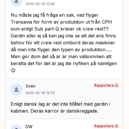
2010-02-10 12:45
Nu måste jag få fråga en sak, vad flyger
Transavia för form av produktion ut från CPH
som enligt Sub part-Q kräver sk crew rest??
Gardin eller ej så kan jag inte se att det ens finns
behov för ett crew rest ombord deras maskiner
då man inte flyger den typen av produktion…..
Men gör dom det så är är man välkommen att
berätta det för det är jag lite nyfiken på nämligen
😉
Rapportera
Sven
2010-02-10 12:37
Enligt dansk lag är det inte tillåtet med gardin i
kabinen. Deras kärror är danskreggade.
Rapportera
DW