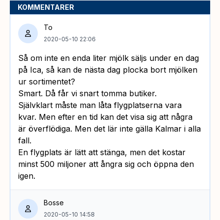
KOMMENTARER
To
2020-05-10 22:06
Så om inte en enda liter mjölk säljs under en dag
på Ica, så kan de nästa dag plocka bort mjölken
ur sortimentet?
Smart. Då får vi snart tomma butiker.
Självklart måste man låta flygplatserna vara
kvar. Men efter en tid kan det visa sig att några
är överflödiga. Men det lär inte gälla Kalmar i alla
fall.
En flygplats är lätt att stänga, men det kostar
minst 500 miljoner att ångra sig och öppna den
igen.
Bosse
2020-05-10 14:58