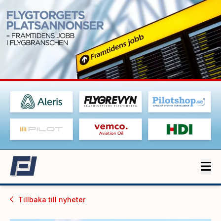
Tillbaka till
nyheter