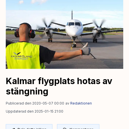
Kalmar flygplats hotas av
stängning
Publicerad den 2020-05-07 00:00
av
Redaktionen
Uppdaterad den 2025-01-15 21:00