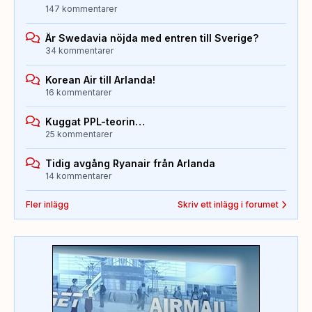
147 kommentarer
Är Swedavia nöjda med entren till Sverige?
34 kommentarer
Korean Air till Arlanda!
16 kommentarer
Kuggat PPL-teorin…
25 kommentarer
Tidig avgång Ryanair från Arlanda
14 kommentarer
Fler inlägg
Skriv ett inlägg i forumet