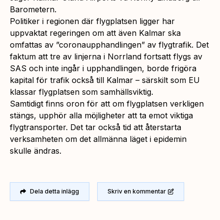
Barometern.
Politiker i regionen där flygplatsen ligger har
uppvaktat regeringen om att även Kalmar ska
omfattas av ”coronaupphandlingen” av flygtrafik. Det
faktum att tre av linjerna i Norrland fortsatt flygs av
SAS och inte ingår i upphandlingen, borde frigöra
kapital för trafik också till Kalmar – särskilt som EU
klassar flygplatsen som samhällsviktig.
Samtidigt finns oron för att om flygplatsen verkligen
stängs, upphör alla möjligheter att ta emot viktiga
flygtransporter. Det tar också tid att återstarta
verksamheten om det allmänna läget i epidemin
skulle ändras.
Dela detta inlägg
Skriv en kommentar