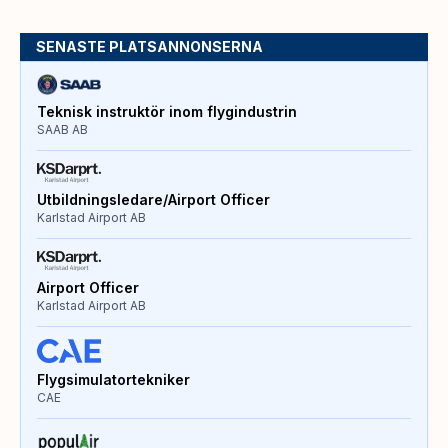
SENASTE PLATSANNONSERNA
Teknisk instruktör inom flygindustrin
SAAB AB
Utbildningsledare/Airport Officer
Karlstad Airport AB
Airport Officer
Karlstad Airport AB
Flygsimulatortekniker
CAE