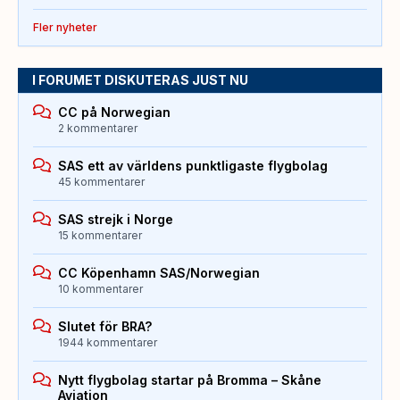
Fler nyheter
I FORUMET DISKUTERAS JUST NU
CC på Norwegian
2 kommentarer
SAS ett av världens punktligaste flygbolag
45 kommentarer
SAS strejk i Norge
15 kommentarer
CC Köpenhamn SAS/Norwegian
10 kommentarer
Slutet för BRA?
1944 kommentarer
Nytt flygbolag startar på Bromma – Skåne
Aviation