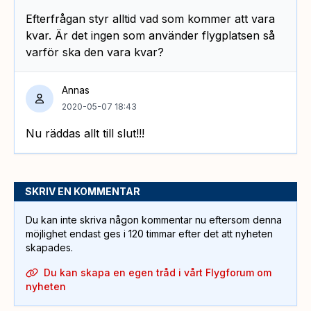
Efterfrågan styr alltid vad som kommer att vara
kvar. Är det ingen som använder flygplatsen så
varför ska den vara kvar?
Annas
2020-05-07 18:43
Nu räddas allt till slut!!!
SKRIV EN KOMMENTAR
Du kan inte skriva någon kommentar nu eftersom denna
möjlighet endast ges i 120 timmar efter det att nyheten
skapades.
Du kan skapa en egen tråd i vårt Flygforum om
nyheten