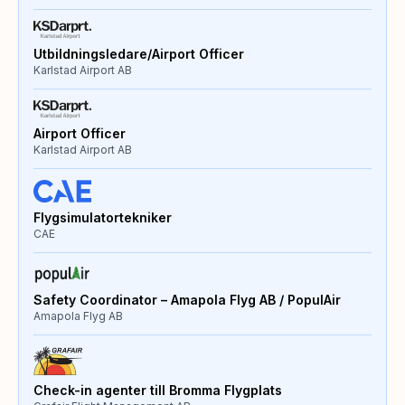
Utbildningsledare/Airport Officer
Karlstad Airport AB
Airport Officer
Karlstad Airport AB
Flygsimulatortekniker
CAE
Safety Coordinator – Amapola Flyg AB / PopulAir
Amapola Flyg AB
Check-in agenter till Bromma Flygplats