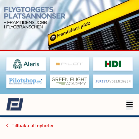
Tillbaka till
nyheter