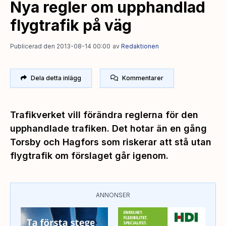
Nya regler om upphandlad
flygtrafik på väg
Publicerad den 2013-08-14 00:00
av
Redaktionen
Dela detta inlägg
Kommentarer
Trafikverket vill förändra reglerna för den
upphandlade trafiken. Det hotar än en gång
Torsby och Hagfors som riskerar att stå utan
flygtrafik om förslaget går igenom.
ANNONSER