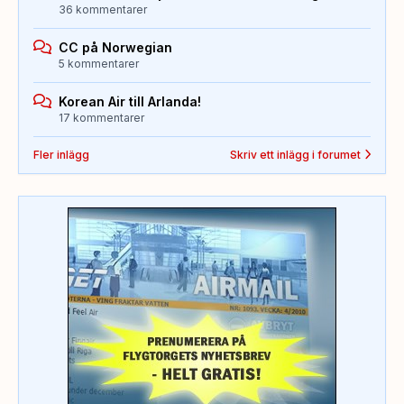
36 kommentarer
CC på Norwegian
5 kommentarer
Korean Air till Arlanda!
17 kommentarer
Fler inlägg
Skriv ett inlägg i forumet