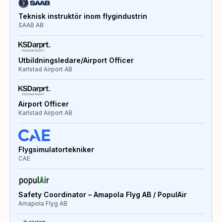
Teknisk instruktör inom flygindustrin
SAAB AB
Utbildningsledare/Airport Officer
Karlstad Airport AB
Airport Officer
Karlstad Airport AB
Flygsimulatortekniker
CAE
Safety Coordinator – Amapola Flyg AB / PopulAir
Amapola Flyg AB