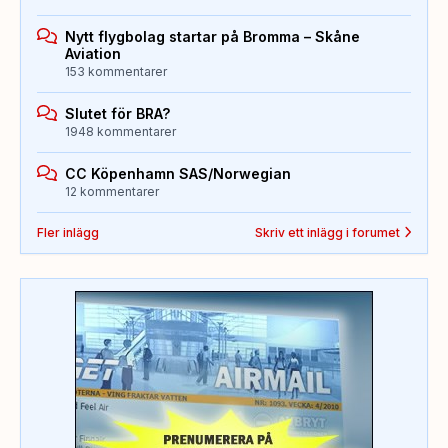
Nytt flygbolag startar på Bromma – Skåne
Aviation
153 kommentarer
Slutet för BRA?
1948 kommentarer
CC Köpenhamn SAS/Norwegian
12 kommentarer
Fler inlägg
Skriv ett inlägg i forumet