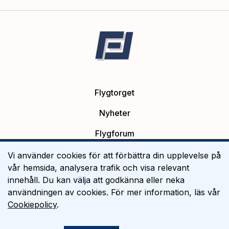
Flygtorget
Nyheter
Flygforum
Platsannonser
Vi använder cookies för att förbättra din upplevelse på
vår hemsida, analysera trafik och visa relevant
Flygutbildning
innehåll. Du kan välja att godkänna eller neka
användningen av cookies. För mer information, läs vår
Om Flygtorget
Cookiepolicy
.