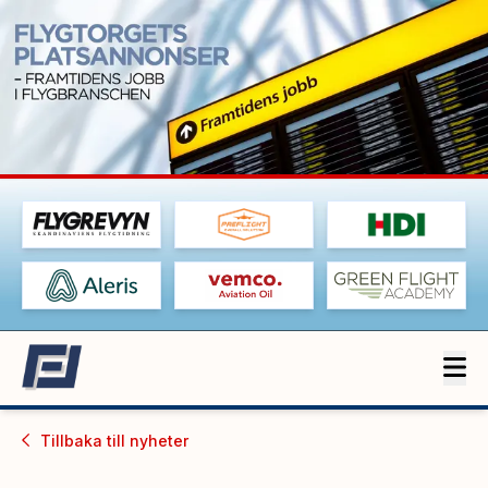
Tillbaka till
nyheter