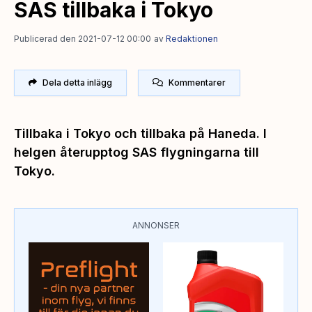
SAS tillbaka i Tokyo
Publicerad den 2021-07-12 00:00
av
Redaktionen
Dela detta inlägg
Kommentarer
Tillbaka i Tokyo och tillbaka på Haneda. I
helgen återupptog SAS flygningarna till
Tokyo.
ANNONSER