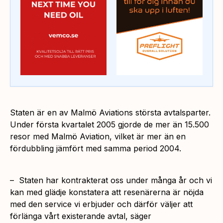
Staten är en av Malmö Aviations största avtalsparter.
Under första kvartalet 2005 gjorde de mer än 15.500
resor med Malmö Aviation, vilket är mer än en
fördubbling jämfört med samma period 2004.
–
Staten har kontrakterat oss under många år och vi
kan med glädje konstatera att resenärerna är nöjda
med den service vi erbjuder och därför väljer att
förlänga vårt existerande avtal
, säger