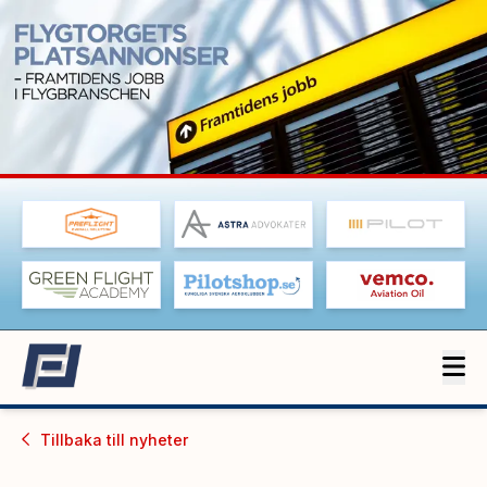
Tillbaka till
nyheter