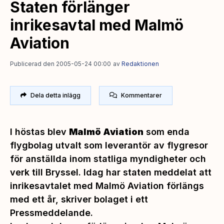
Staten förlänger
inrikesavtal med Malmö
Aviation
Publicerad den 2005-05-24 00:00
av
Redaktionen
Dela detta inlägg
Kommentarer
I höstas blev
Malmö Aviation
som enda
flygbolag utvalt som leverantör av flygresor
för anställda inom statliga myndigheter och
verk till Bryssel. Idag har staten meddelat att
inrikesavtalet med Malmö Aviation förlängs
med ett år, skriver bolaget i ett
Pressmeddelande.