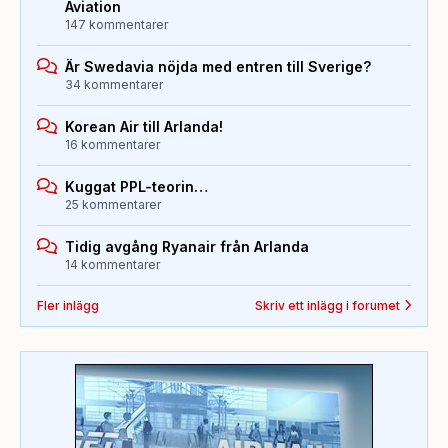
Aviation
147 kommentarer
Är Swedavia nöjda med entren till Sverige?
34 kommentarer
Korean Air till Arlanda!
16 kommentarer
Kuggat PPL-teorin…
25 kommentarer
Tidig avgång Ryanair från Arlanda
14 kommentarer
Fler inlägg
Skriv ett inlägg i forumet