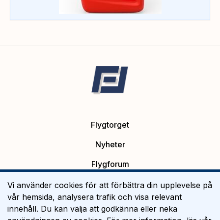
Flygtorget
Nyheter
Flygforum
Platsannonser
Vi använder cookies för att förbättra din upplevelse på
vår hemsida, analysera trafik och visa relevant
Flygutbildning
innehåll. Du kan välja att godkänna eller neka