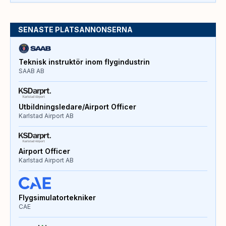
SENASTE PLATSANNONSERNA
Teknisk instruktör inom flygindustrin
SAAB AB
Utbildningsledare/Airport Officer
Karlstad Airport AB
Airport Officer
Karlstad Airport AB
Flygsimulatortekniker
CAE