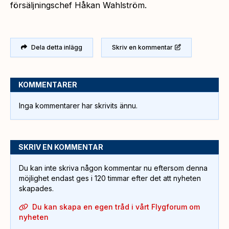
försäljningschef Håkan Wahlström.
Dela detta inlägg
Skriv en kommentar
KOMMENTARER
Inga kommentarer har skrivits ännu.
SKRIV EN KOMMENTAR
Du kan inte skriva någon kommentar nu eftersom denna
möjlighet endast ges i 120 timmar efter det att nyheten
skapades.
Du kan skapa en egen tråd i vårt Flygforum om
nyheten