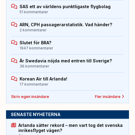
SAS ett av världens punktligaste flygbolag
51 kommentarer
ARN, CPH passagerarstatistik. Vad händer?
2 kommentarer
Slutet för BRA?
1947 kommentarer
Är Swedavia nöjda med entren till Sverige?
36 kommentarer
Korean Air till Arlanda!
17 kommentarer
Skriv egen insändare
Fler insändare
SENASTE NYHETERNA
Arlanda sätter rekord – men vart tog det svenska
inrikesflyget vägen?