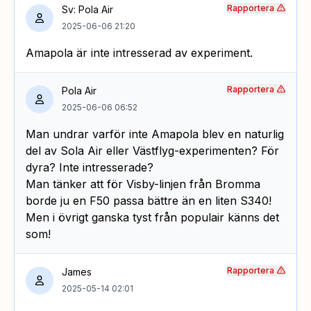
Rapportera
Sv: Pola Air
2025-06-06 21:20
Amapola är inte intresserad av experiment.
Rapportera
Pola Air
2025-06-06 06:52
Man undrar varför inte Amapola blev en naturlig
del av Sola Air eller Västflyg-experimenten? För
dyra? Inte intresserade?
Man tänker att för Visby-linjen från Bromma
borde ju en F50 passa bättre än en liten S340!
Men i övrigt ganska tyst från populair känns det
som!
Rapportera
James
2025-05-14 02:01