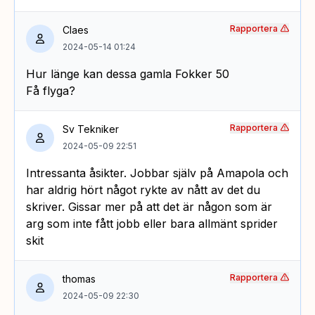
Rapportera
Claes
2024-05-14 01:24
Hur länge kan dessa gamla Fokker 50
Få flyga?
Rapportera
Sv Tekniker
2024-05-09 22:51
Intressanta åsikter. Jobbar själv på Amapola och
har aldrig hört något rykte av nått av det du
skriver. Gissar mer på att det är någon som är
arg som inte fått jobb eller bara allmänt sprider
skit
Rapportera
thomas
2024-05-09 22:30