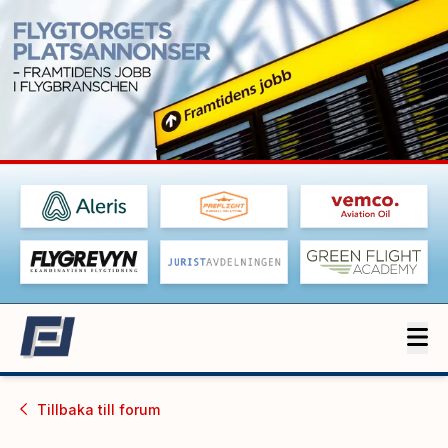
Tillbaka till
forum