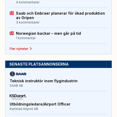
4 kommentarer
Saab och Embraer planerar för ökad produktion
av Gripen
3 kommentarer
Norwegian backar – men går på tid
1 kommentar
Fler nyheter
SENASTE PLATSANNONSERNA
Teknisk instruktör inom flygindustrin
SAAB AB
Utbildningsledare/Airport Officer
Karlstad Airport AB