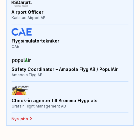
Airport Officer
Karlstad Airport AB
Flygsimulatortekniker
CAE
Safety Coordinator – Amapola Flyg AB / PopulAir
Amapola Flyg AB
Check-in agenter till Bromma Flygplats
Grafair Flight Management AB
Nya jobb