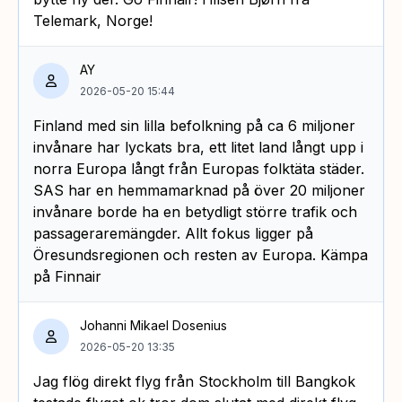
Telemark, Norge!
AY
2026-05-20 15:44
Finland med sin lilla befolkning på ca 6 miljoner
invånare har lyckats bra, ett litet land långt upp i
norra Europa långt från Europas folktäta städer.
SAS har en hemmamarknad på över 20 miljoner
invånare borde ha en betydligt större trafik och
passageraremängder. Allt fokus ligger på
Öresundsregionen och resten av Europa. Kämpa
på Finnair
Johanni Mikael Dosenius
2026-05-20 13:35
Jag flög direkt flyg från Stockholm till Bangkok