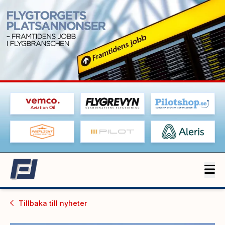
Tillbaka till
nyheter