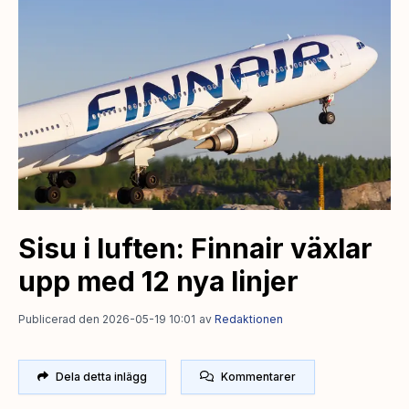
Sisu i luften: Finnair växlar
upp med 12 nya linjer
Publicerad den 2026-05-19 10:01
av
Redaktionen
Dela detta inlägg
Kommentarer