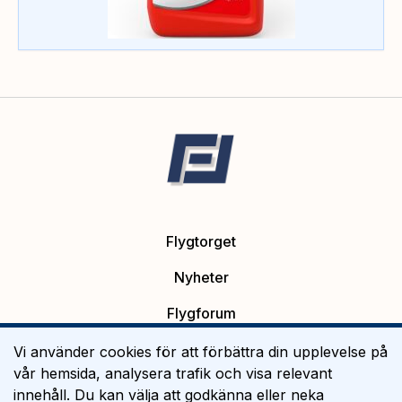
Flygtorget
Nyheter
Flygforum
Platsannonser
Vi använder cookies för att förbättra din upplevelse på
vår hemsida, analysera trafik och visa relevant
Flygutbildning
innehåll. Du kan välja att godkänna eller neka