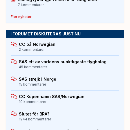
7 kommentarer
Fler nyheter
I FORUMET DISKUTERAS JUST NU
CC på Norwegian
2 kommentarer
SAS ett av världens punktligaste flygbolag
45 kommentarer
SAS strejk i Norge
15 kommentarer
CC Köpenhamn SAS/Norwegian
10 kommentarer
Slutet för BRA?
1944 kommentarer