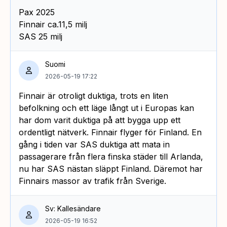
Pax 2025
Finnair ca.11,5 milj
SAS 25 milj
Suomi
2026-05-19 17:22
Finnair är otroligt duktiga, trots en liten
befolkning och ett läge långt ut i Europas kan
har dom varit duktiga på att bygga upp ett
ordentligt nätverk. Finnair flyger för Finland. En
gång i tiden var SAS duktiga att mata in
passagerare från flera finska städer till Arlanda,
nu har SAS nästan släppt Finland. Däremot har
Finnairs massor av trafik från Sverige.
Sv: Kallesändare
2026-05-19 16:52