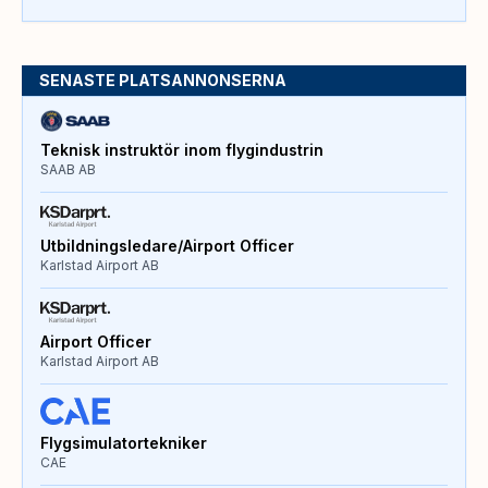
SENASTE PLATSANNONSERNA
Teknisk instruktör inom flygindustrin
SAAB AB
Utbildningsledare/Airport Officer
Karlstad Airport AB
Airport Officer
Karlstad Airport AB
Flygsimulatortekniker
CAE