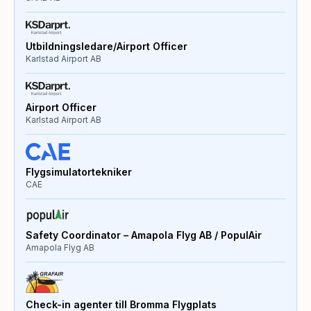
Utbildningsledare/Airport Officer
Karlstad Airport AB
Airport Officer
Karlstad Airport AB
Flygsimulatortekniker
CAE
Safety Coordinator – Amapola Flyg AB / PopulAir
Amapola Flyg AB
Check-in agenter till Bromma Flygplats