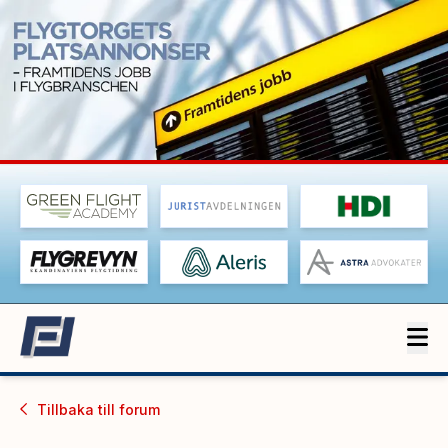
Tillbaka till
forum