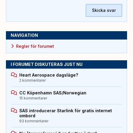
Skicka svar
NAVIGATION
Regler för forumet
I FORUMET DISKUTERAS JUST NU
Heart Aerospace dagsläge?
2 kommentarer
CC Köpenhamn SAS/Norwegian
15 kommentarer
SAS introducerar Starlink för gratis internet
ombord
93 kommentarer