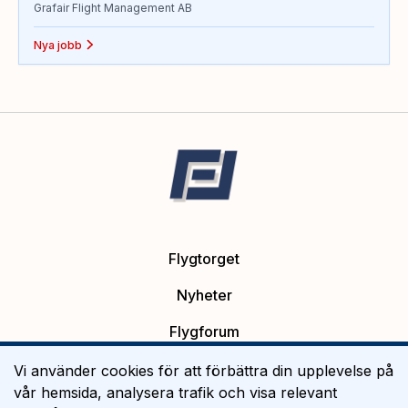
Grafair Flight Management AB
Nya jobb
Flygtorget
Nyheter
Flygforum
Platsannonser
Vi använder cookies för att förbättra din upplevelse på
vår hemsida, analysera trafik och visa relevant
Flygutbildning