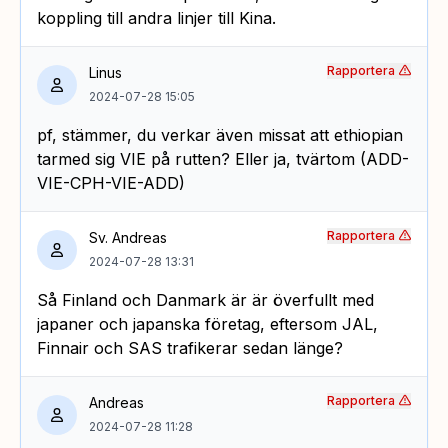
koppling till andra linjer till Kina.
Rapportera
Linus
2024-07-28 15:05
pf, stämmer, du verkar även missat att ethiopian
tarmed sig VIE på rutten? Eller ja, tvärtom (ADD-
VIE-CPH-VIE-ADD)
Rapportera
Sv. Andreas
2024-07-28 13:31
Så Finland och Danmark är är överfullt med
japaner och japanska företag, eftersom JAL,
Finnair och SAS trafikerar sedan länge?
Rapportera
Andreas
2024-07-28 11:28