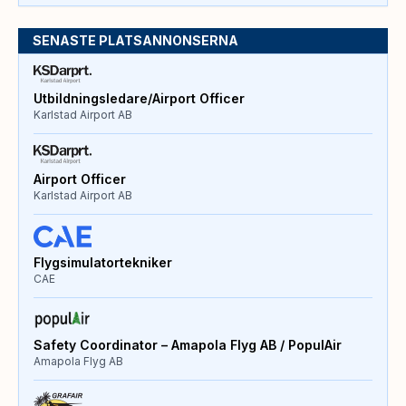
SENASTE PLATSANNONSERNA
Utbildningsledare/Airport Officer
Karlstad Airport AB
Airport Officer
Karlstad Airport AB
Flygsimulatortekniker
CAE
Safety Coordinator – Amapola Flyg AB / PopulAir
Amapola Flyg AB