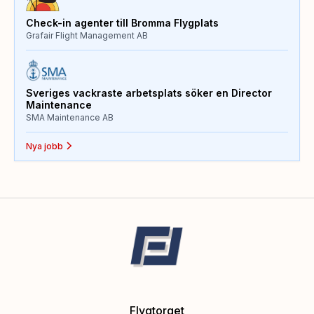
Check-in agenter till Bromma Flygplats
Grafair Flight Management AB
Sveriges vackraste arbetsplats söker en Director
Maintenance
SMA Maintenance AB
Nya jobb
Flygtorget