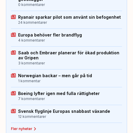
0 kommentarer
Ryanair sparkar pilot som använt sin befogenhet
24 kommentarer
Europa behöver fler brandflyg
4 kommentarer
Saab och Embraer planerar för ökad produktion
av Gripen
3 kommentarer
Norwegian backar – men går på tid
1 kommentar
Boeing lyfter igen med fulla rättigheter
7 kommentarer
Svensk flyglinje Europas snabbast växande
12 kommentarer
Fler nyheter