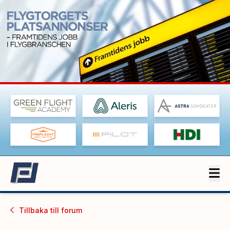
Tillbaka till
forum