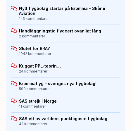
Nytt flygbolag startar på Bromma – Skåne
Aviation
145 kommentarer
Handläggningstid flygcert ovanligt lång
2 kommentarer
Slutet för BRA?
1942 kommentarer
Kuggat PPL-teorin…
24 kommentarer
Brommaflyg – sveriges nya flygbolag!
590 kommentarer
SAS strejk i Norge
11 kommentarer
SAS ett av världens punktligaste flygbolag
42 kommentarer