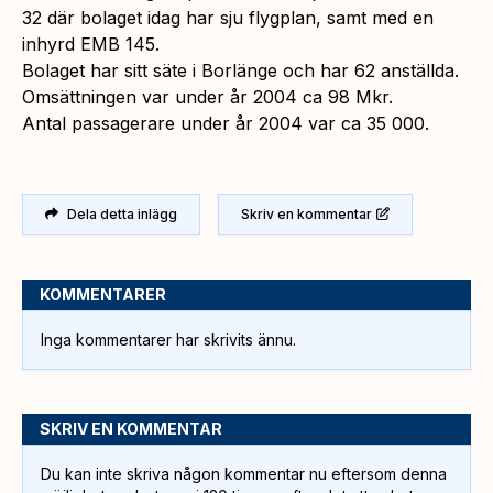
32 där bolaget idag har sju flygplan, samt med en
inhyrd EMB 145.
Bolaget har sitt säte i Borlänge och har 62 anställda.
Omsättningen var under år 2004 ca 98 Mkr.
Antal passagerare under år 2004 var ca 35 000.
Dela detta inlägg
Skriv en kommentar
KOMMENTARER
Inga kommentarer har skrivits ännu.
SKRIV EN KOMMENTAR
Du kan inte skriva någon kommentar nu eftersom denna