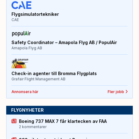
Flygsimulatortekniker
CAE
Safety Coordinator – Amapola Flyg AB / PopulAir
Amapola Flyg AB
Check-in agenter till Bromma Flygplats
Grafair Flight Management AB
Annonsera här
Fler jobb
FLYGNYHETER
Boeing 737 MAX 7 får klartecken av FAA
2 kommentarer