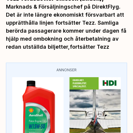
Marknads & Försäljningschef på DirektFlyg.
Det är inte längre ekonomiskt försvarbart att
upprätthålla linjen fortsätter Tezz. Samliga
berörda passagerare kommer under dagen få
hjälp med ombokning och återbetalning av
redan utställda biljetter,
fortsätter Tezz
ANNONSER