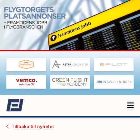
Tillbaka till
nyheter