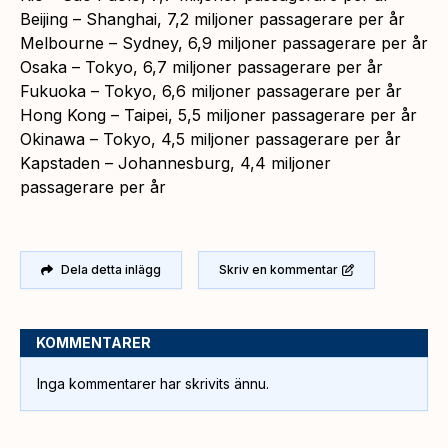
Beijing – Shanghai, 7,2 miljoner passagerare per år
Melbourne – Sydney, 6,9 miljoner passagerare per år
Osaka – Tokyo, 6,7 miljoner passagerare per år
Fukuoka – Tokyo, 6,6 miljoner passagerare per år
Hong Kong – Taipei, 5,5 miljoner passagerare per år
Okinawa – Tokyo, 4,5 miljoner passagerare per år
Kapstaden – Johannesburg, 4,4 miljoner
passagerare per år
Dela detta inlägg
Skriv en kommentar
KOMMENTARER
Inga kommentarer har skrivits ännu.