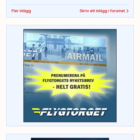
Fler inlägg
Skriv ett inlägg i forumet