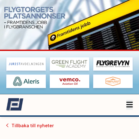
Tillbaka till
nyheter