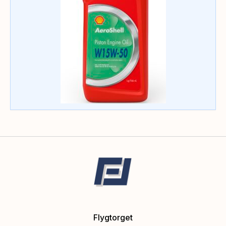
Flygtorget