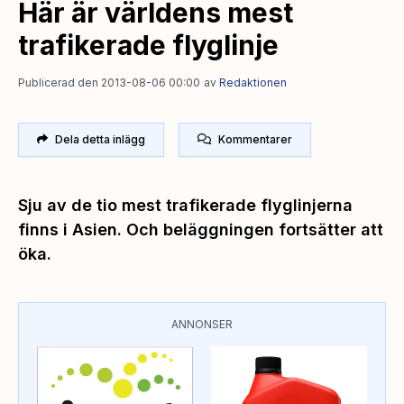
Här är världens mest
trafikerade flyglinje
Publicerad den 2013-08-06 00:00
av
Redaktionen
Dela detta inlägg
Kommentarer
Sju av de tio mest trafikerade flyglinjerna
finns i Asien. Och beläggningen fortsätter att
öka.
ANNONSER