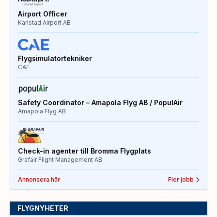
Airport Officer
Karlstad Airport AB
Flygsimulatortekniker
CAE
Safety Coordinator – Amapola Flyg AB / PopulAir
Amapola Flyg AB
Check-in agenter till Bromma Flygplats
Grafair Flight Management AB
Annonsera här
Fler jobb
FLYGNYHETER