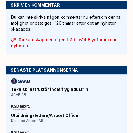
SKRIV EN KOMMENTAR
Du kan inte skriva någon kommentar nu eftersom denna
möjlighet endast ges i 120 timmar efter det att nyheten
skapades.
Du kan skapa en egen tråd i vårt Flygforum om
nyheten
SENASTE PLATSANNONSERNA
Teknisk instruktör inom flygindustrin
SAAB AB
Utbildningsledare/Airport Officer
Karlstad Airport AB