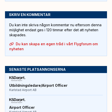
SKRIV EN KOMMENTAR
Du kan inte skriva någon kommentar nu eftersom denna
möjlighet endast ges i 120 timmar efter det att nyheten
skapades.
Du kan skapa en egen tråd i vårt Flygforum om
nyheten
SENASTE PLATSANNONSERNA
Utbildningsledare/Airport Officer
Karlstad Airport AB
Airport Officer
Karlstad Airport AB