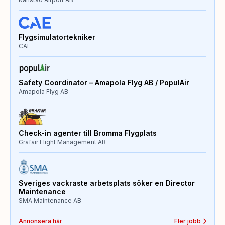
Flygsimulatortekniker
CAE
Safety Coordinator – Amapola Flyg AB / PopulAir
Amapola Flyg AB
Check-in agenter till Bromma Flygplats
Grafair Flight Management AB
Sveriges vackraste arbetsplats söker en Director
Maintenance
SMA Maintenance AB
Annonsera här
Fler jobb