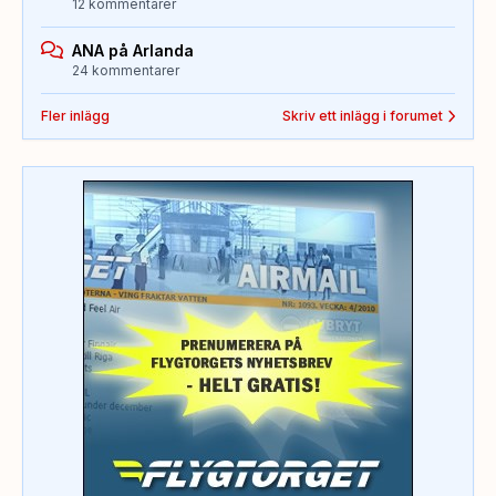
12 kommentarer
ANA på Arlanda
24 kommentarer
Fler inlägg
Skriv ett inlägg i forumet