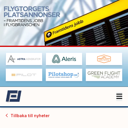
Tillbaka till
nyheter