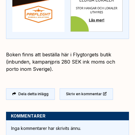
Boken finns att beställa här i Flygtorgets butik
(inbunden, kampanjpris 280 SEK ink moms och
porto inom Sverige).
Dela detta inlägg
Skriv en kommentar
KOMMENTARER
Inga kommentarer har skrivits ännu.