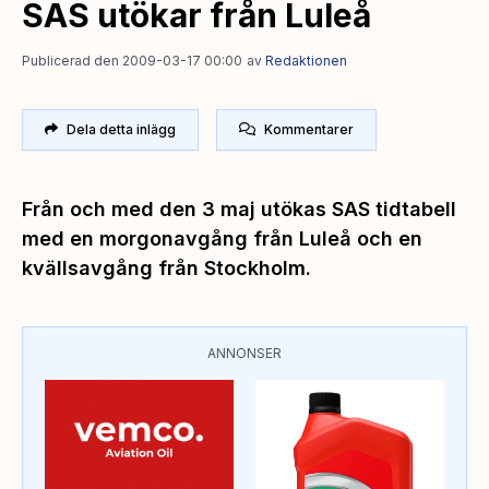
SAS utökar från Luleå
Publicerad den 2009-03-17 00:00
av
Redaktionen
Dela detta inlägg
Kommentarer
Från och med den 3 maj utökas SAS tidtabell
med en morgonavgång från Luleå och en
kvällsavgång från Stockholm.
ANNONSER