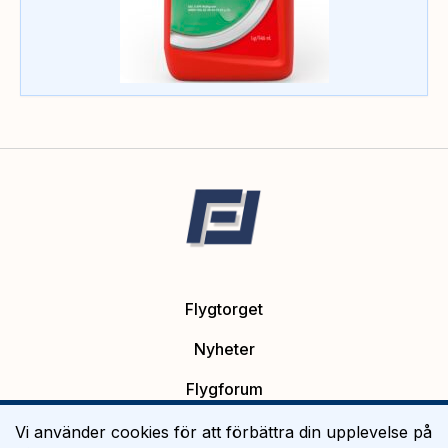
Flygtorget
Nyheter
Flygforum
Platsannonser
Vi använder cookies för att förbättra din upplevelse på