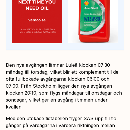
Den nya avgången lämnar Luleå klockan 07:30
måndag till torsdag, vilket blir ett komplement till de
ofta fullbokade avgångarna klockan 06:00 och
07:00. Från Stockholm ligger den nya avgången
klockan 20:10, som flygs måndagar till onsdagar och
söndagar, vilket ger en avgång i timmen under
kvällen.
Med den utökade tidtabellen flyger SAS upp till tio
gånger på vardagarna i vardera riktningen mellan