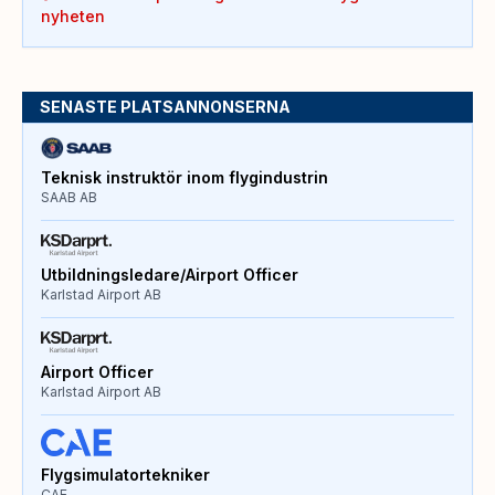
nyheten
SENASTE PLATSANNONSERNA
Teknisk instruktör inom flygindustrin
SAAB AB
Utbildningsledare/Airport Officer
Karlstad Airport AB
Airport Officer
Karlstad Airport AB
Flygsimulatortekniker
CAE