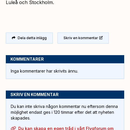
Luleå och Stockholm.
Dela detta inlägg
Skriv en kommentar
KOMMENTARER
Inga kommentarer har skrivits ännu.
SKRIV EN KOMMENTAR
Du kan inte skriva någon kommentar nu eftersom denna
möjlighet endast ges i 120 timmar efter det att nyheten
skapades.
Du kan skapa en egen tråd i vårt Flygforum om