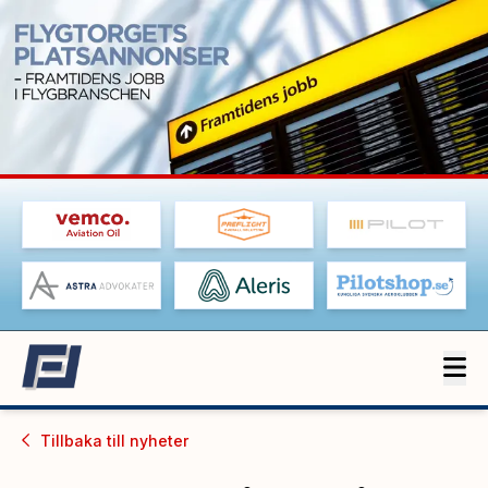
Tillbaka till
nyheter