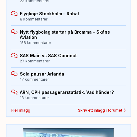
23 kommentarer
Flyglinje Stockholm – Rabat
8 kommentarer
Nytt flygbolag startar på Bromma – Skåne
Aviation
158 kommentarer
SAS Main vs SAS Connect
27 kommentarer
Sola pausar Arlanda
17 kommentarer
ARN, CPH passagerarstatistik. Vad händer?
13 kommentarer
Fler inlägg
Skriv ett inlägg i forumet