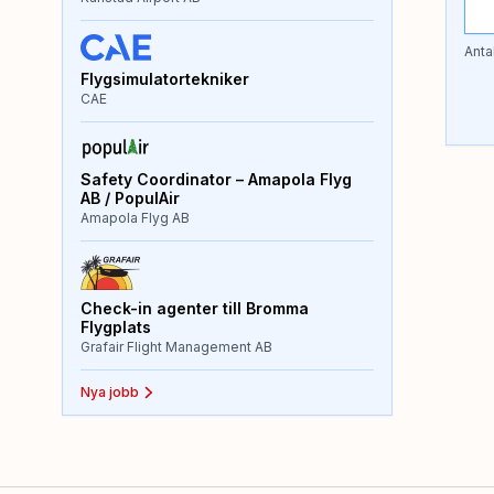
Anta
Flygsimulatortekniker
CAE
Safety Coordinator – Amapola Flyg
AB / PopulAir
Amapola Flyg AB
Check-in agenter till Bromma
Flygplats
Grafair Flight Management AB
Nya jobb