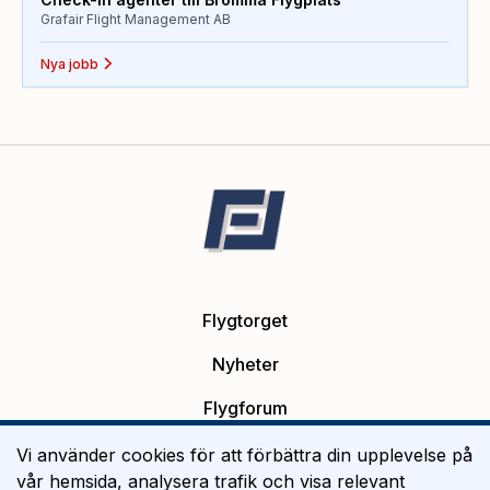
Grafair Flight Management AB
Nya jobb
Flygtorget
Nyheter
Flygforum
Platsannonser
Vi använder cookies för att förbättra din upplevelse på
vår hemsida, analysera trafik och visa relevant