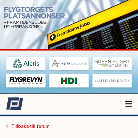
Tillbaka till
forum