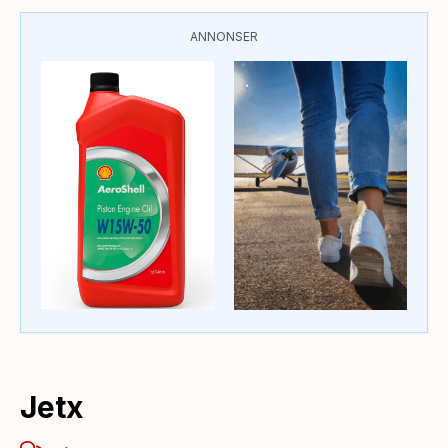
ANNONSER
Jetx