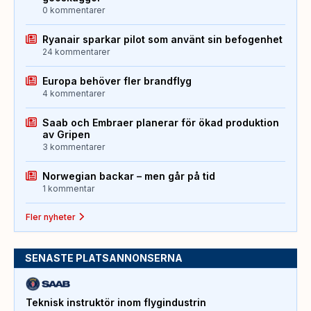
0 kommentarer
Ryanair sparkar pilot som använt sin befogenhet
24 kommentarer
Europa behöver fler brandflyg
4 kommentarer
Saab och Embraer planerar för ökad produktion
av Gripen
3 kommentarer
Norwegian backar – men går på tid
1 kommentar
Fler nyheter
SENASTE PLATSANNONSERNA
Teknisk instruktör inom flygindustrin