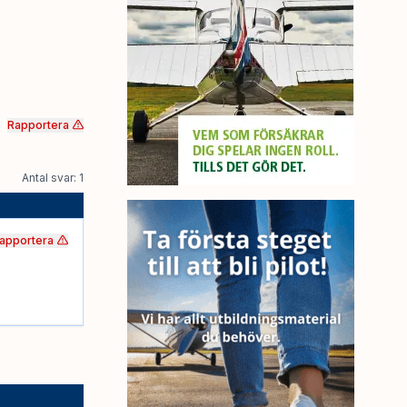
Rapportera
Antal svar: 1
apportera