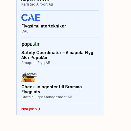
Karlstad Airport AB
Flygsimulatortekniker
CAE
Safety Coordinator – Amapola Flyg
AB / PopulAir
Amapola Flyg AB
Check-in agenter till Bromma
Flygplats
Grafair Flight Management AB
Nya jobb