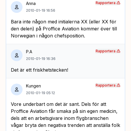
Rapportera
Anna
2010-01-19 16:56
Bara inte någon med initialerna XX (eller XX för
den delen) på Proffice Aviation kommer över till
Norwegian i någon chefsposition.
Rapportera
P.A
2010-01-19 16:36
Det är ett friskhetstecken!
Rapportera
Kungen
2010-01-19 05:12
Vore underbart om det är sant. Dels för att
Proffice Aviation får smaka på sin egen medicin,
dels att en arbetsgivare inom flygbranschen
vågar bryta den negativa trenden att anställa folk