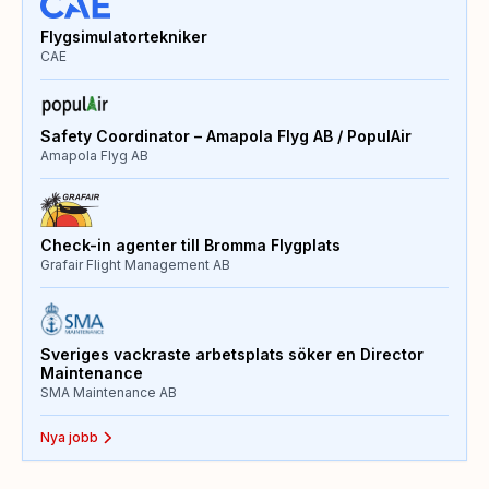
Flygsimulatortekniker
CAE
Safety Coordinator – Amapola Flyg AB / PopulAir
Amapola Flyg AB
Check-in agenter till Bromma Flygplats
Grafair Flight Management AB
Sveriges vackraste arbetsplats söker en Director
Maintenance
SMA Maintenance AB
Nya jobb