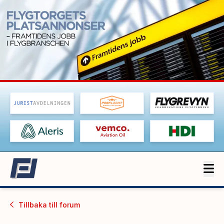
Tillbaka till
forum