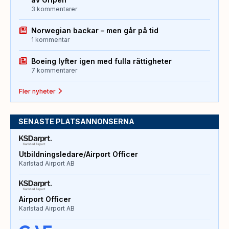
3 kommentarer
Norwegian backar – men går på tid
1 kommentar
Boeing lyfter igen med fulla rättigheter
7 kommentarer
Fler nyheter
SENASTE PLATSANNONSERNA
Utbildningsledare/Airport Officer
Karlstad Airport AB
Airport Officer
Karlstad Airport AB