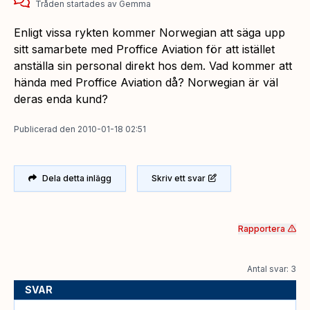
Tråden startades
av
Gemma
Enligt vissa rykten kommer Norwegian att säga upp
sitt samarbete med Proffice Aviation för att istället
anställa sin personal direkt hos dem. Vad kommer att
hända med Proffice Aviation då? Norwegian är väl
deras enda kund?
Publicerad
den
2010-01-18 02:51
Dela detta inlägg
Skriv ett svar
Rapportera
Antal svar: 3
SVAR