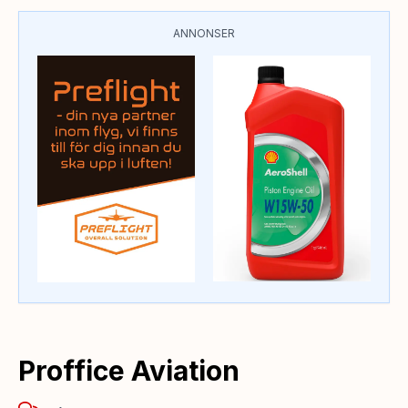
ANNONSER
Proffice Aviation