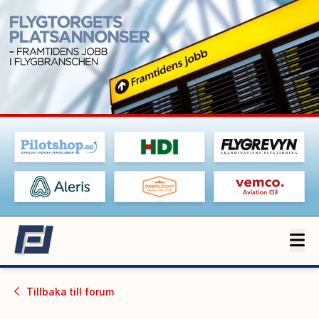
Tillbaka till
forum