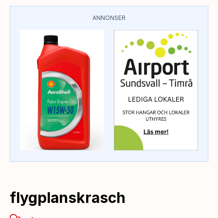
ANNONSER
flygplanskrasch