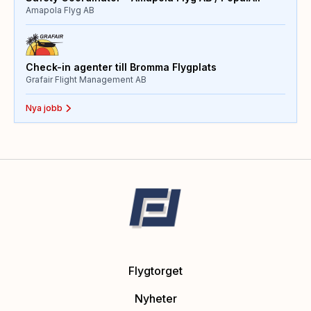
Amapola Flyg AB
Check-in agenter till Bromma Flygplats
Grafair Flight Management AB
Nya jobb
Flygtorget
Nyheter