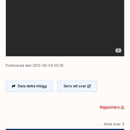
Publicerad
den
2012-06-04 00:25
Dela detta inlägg
Skriv ett svar
Rapportera
Antal svar: 3