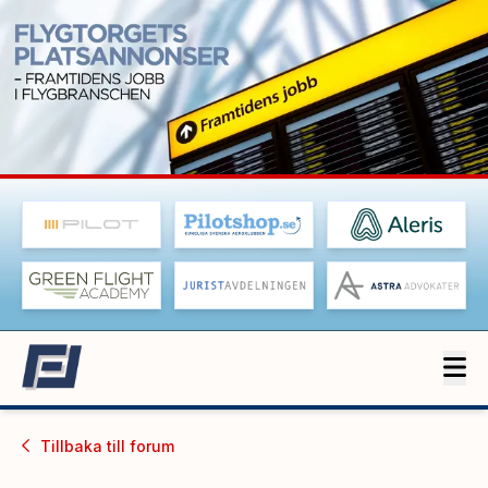
Tillbaka till
forum