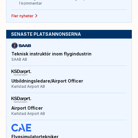
1 kommentar
Fler nyheter
SENASTE PLATSANNONSERNA
Teknisk instruktör inom flygindustrin
SAAB AB
Utbildningsledare/Airport Officer
Karlstad Airport AB
Airport Officer
Karlstad Airport AB
Flygsimulatortekniker