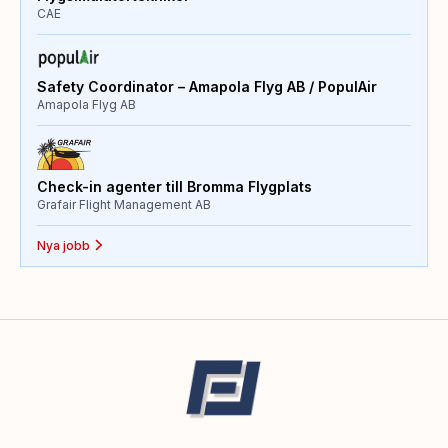
CAE
Safety Coordinator – Amapola Flyg AB / PopulAir
Amapola Flyg AB
Check-in agenter till Bromma Flygplats
Grafair Flight Management AB
Nya jobb