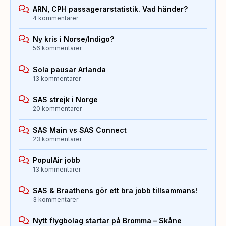
ARN, CPH passagerarstatistik. Vad händer?
4 kommentarer
Ny kris i Norse/Indigo?
56 kommentarer
Sola pausar Arlanda
13 kommentarer
SAS strejk i Norge
20 kommentarer
SAS Main vs SAS Connect
23 kommentarer
PopulAir jobb
13 kommentarer
SAS & Braathens gör ett bra jobb tillsammans!
3 kommentarer
Nytt flygbolag startar på Bromma – Skåne