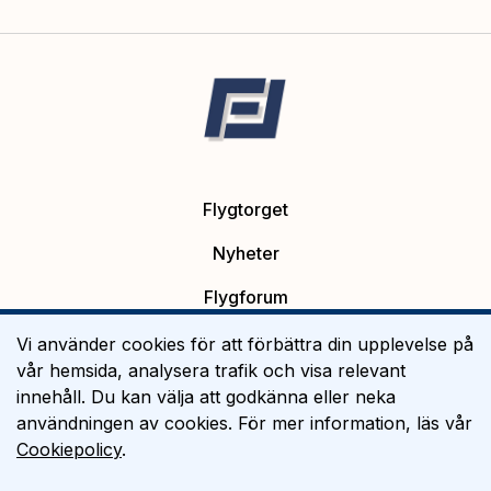
Flygtorget
Nyheter
Flygforum
Platsannonser
Vi använder cookies för att förbättra din upplevelse på
vår hemsida, analysera trafik och visa relevant
Flygutbildning
innehåll. Du kan välja att godkänna eller neka
användningen av cookies. För mer information, läs vår
Om Flygtorget
Cookiepolicy
.