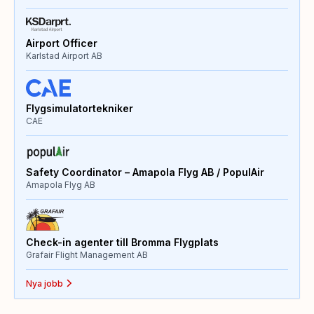
Airport Officer
Karlstad Airport AB
Flygsimulatortekniker
CAE
Safety Coordinator – Amapola Flyg AB / PopulAir
Amapola Flyg AB
Check-in agenter till Bromma Flygplats
Grafair Flight Management AB
Nya jobb