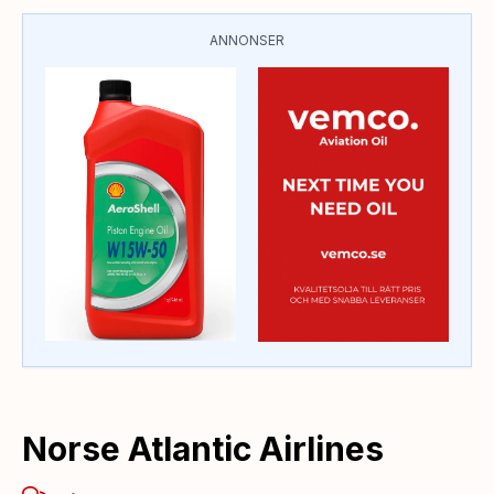
ANNONSER
Norse Atlantic Airlines