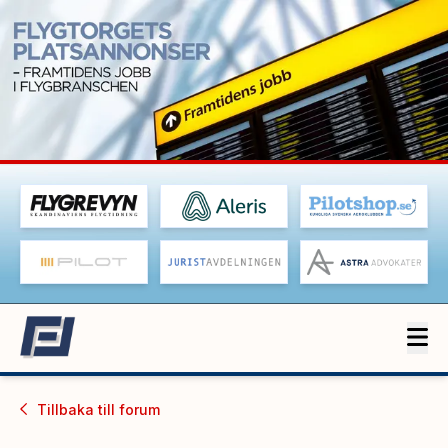
Tillbaka till
forum