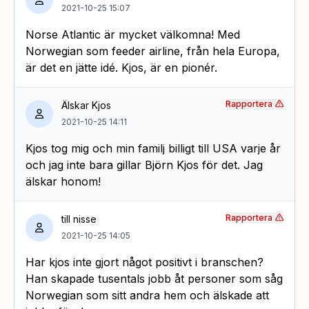
2021-10-25 15:07
Norse Atlantic är mycket välkomna! Med
Norwegian som feeder airline, från hela Europa,
är det en jätte idé. Kjos, är en pionér.
Rapportera
Älskar Kjos
2021-10-25 14:11
Kjos tog mig och min familj billigt till USA varje år
och jag inte bara gillar Björn Kjos för det. Jag
älskar honom!
Rapportera
till nisse
2021-10-25 14:05
Har kjos inte gjort något positivt i branschen?
Han skapade tusentals jobb åt personer som såg
Norwegian som sitt andra hem och älskade att