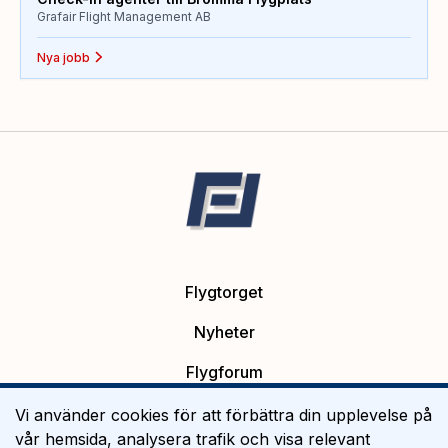
Grafair Flight Management AB
Nya jobb
Flygtorget
Nyheter
Flygforum
Platsannonser
Vi använder cookies för att förbättra din upplevelse på
vår hemsida, analysera trafik och visa relevant