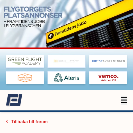
Tillbaka till
forum