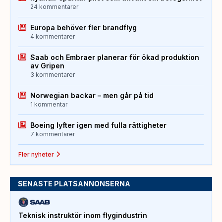
24 kommentarer
Europa behöver fler brandflyg
4 kommentarer
Saab och Embraer planerar för ökad produktion
av Gripen
3 kommentarer
Norwegian backar – men går på tid
1 kommentar
Boeing lyfter igen med fulla rättigheter
7 kommentarer
Fler nyheter
SENASTE PLATSANNONSERNA
Teknisk instruktör inom flygindustrin