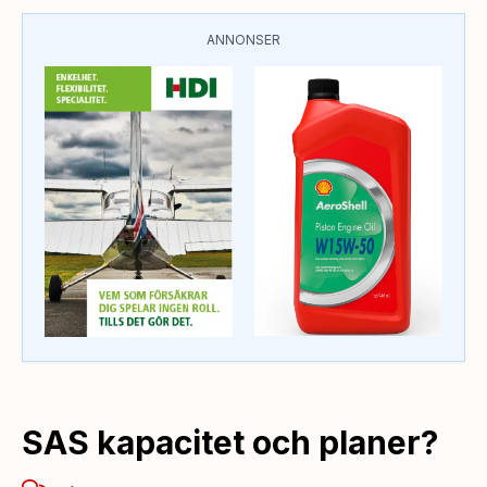
ANNONSER
SAS kapacitet och planer?