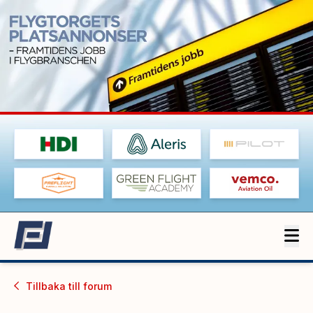
Tillbaka till
forum