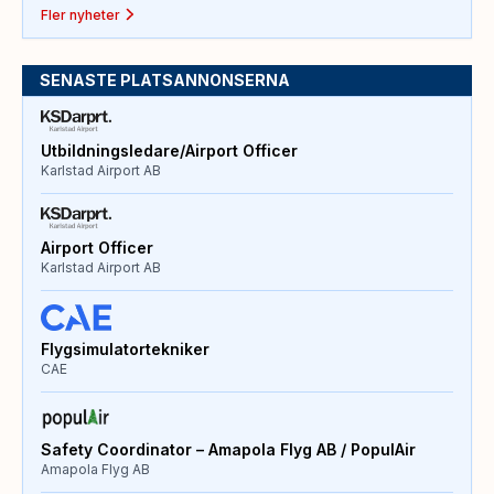
Fler nyheter
SENASTE PLATSANNONSERNA
Utbildningsledare/Airport Officer
Karlstad Airport AB
Airport Officer
Karlstad Airport AB
Flygsimulatortekniker
CAE
Safety Coordinator – Amapola Flyg AB / PopulAir
Amapola Flyg AB