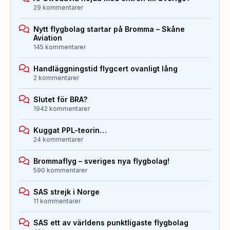
29 kommentarer
Nytt flygbolag startar på Bromma – Skåne
Aviation
145 kommentarer
Handläggningstid flygcert ovanligt lång
2 kommentarer
Slutet för BRA?
1942 kommentarer
Kuggat PPL-teorin…
24 kommentarer
Brommaflyg – sveriges nya flygbolag!
590 kommentarer
SAS strejk i Norge
11 kommentarer
SAS ett av världens punktligaste flygbolag