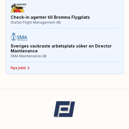
Check-in agenter till Bromma Flygplats
Grafair Flight Management AB
Sveriges vackraste arbetsplats söker en Director
Maintenance
SMA Maintenance AB
Nya jobb