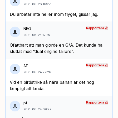
2021-06-26 16:27
Du arbetar inte heller inom flyget, gissar jag.
Rapportera
NEO
2021-06-25 12:25
Ofattbart att man gjorde en G/A. Det kunde ha
sluttat med “dual engine failure”.
Rapportera
AT
2021-06-24 22:26
Vid en birdstrike så nära banan är det nog
lämpligt att landa.
Rapportera
pf
2021-06-24 09:22