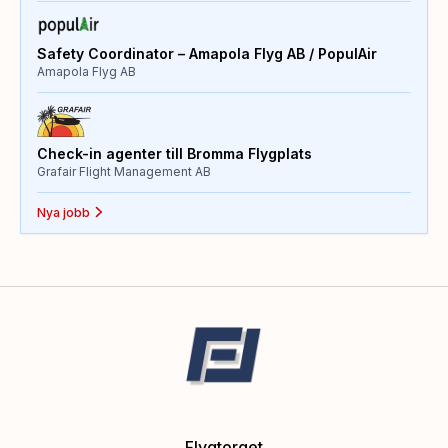
Safety Coordinator – Amapola Flyg AB / PopulAir
Amapola Flyg AB
Check-in agenter till Bromma Flygplats
Grafair Flight Management AB
Nya jobb
Flygtorget