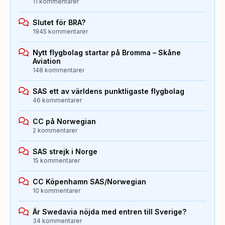
11 kommentarer
Slutet för BRA?
1945 kommentarer
Nytt flygbolag startar på Bromma – Skåne
Aviation
148 kommentarer
SAS ett av världens punktligaste flygbolag
46 kommentarer
CC på Norwegian
2 kommentarer
SAS strejk i Norge
15 kommentarer
CC Köpenhamn SAS/Norwegian
10 kommentarer
Är Swedavia nöjda med entren till Sverige?
34 kommentarer