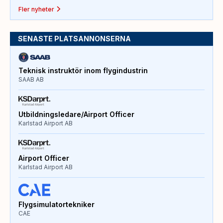
Fler nyheter
SENASTE PLATSANNONSERNA
Teknisk instruktör inom flygindustrin
SAAB AB
Utbildningsledare/Airport Officer
Karlstad Airport AB
Airport Officer
Karlstad Airport AB
Flygsimulatortekniker
CAE