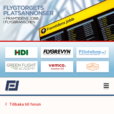
Tillbaka till
forum