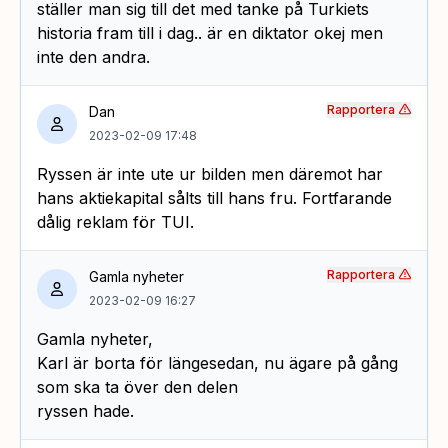
ställer man sig till det med tanke på Turkiets
historia fram till i dag.. är en diktator okej men
inte den andra.
Rapportera
Dan
2023-02-09 17:48
Ryssen är inte ute ur bilden men däremot har
hans aktiekapital sålts till hans fru. Fortfarande
dålig reklam för TUI.
Rapportera
Gamla nyheter
2023-02-09 16:27
Gamla nyheter,
Karl är borta för längesedan, nu ägare på gång
som ska ta över den delen
ryssen hade.