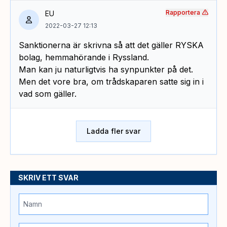
Rapportera
EU
2022-03-27 12:13
Sanktionerna är skrivna så att det gäller RYSKA
bolag, hemmahörande i Ryssland.
Man kan ju naturligtvis ha synpunkter på det.
Men det vore bra, om trådskaparen satte sig in i
vad som gäller.
Ladda fler svar
SKRIV ETT SVAR