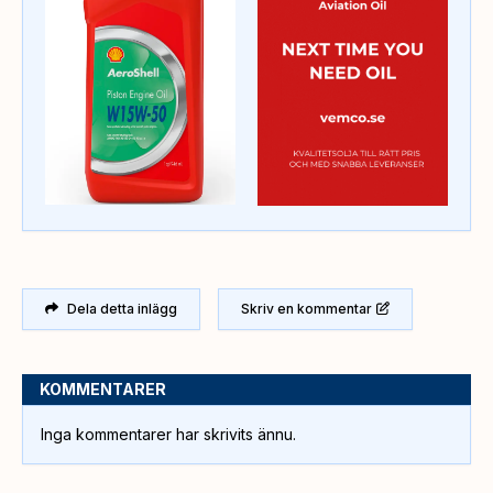
Dela detta inlägg
Skriv en kommentar
KOMMENTARER
Inga kommentarer har skrivits ännu.