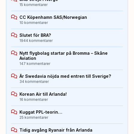
15 kommentarer
CC Köpenhamn SAS/Norwegian
10 kommentarer
Slutet för BRA?
1944 kommentarer
Nytt flygbolag startar på Bromma – Skåne
Aviation
147 kommentarer
Är Swedavia nöjda med entren till Sverige?
34 kommentarer
Korean Air till Arlanda!
16 kommentarer
Kuggat PPL-teorin…
25 kommentarer
Tidig avgång Ryanair från Arlanda