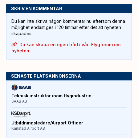
SKRIV EN KOMMENTAR
Du kan inte skriva någon kommentar nu eftersom denna
möjlighet endast ges i 120 timmar efter det att nyheten
skapades.
Du kan skapa en egen tråd i vårt Flygforum om
nyheten
SENASTE PLATSANNONSERNA
Teknisk instruktör inom flygindustrin
SAAB AB
Utbildningsledare/Airport Officer
Karlstad Airport AB