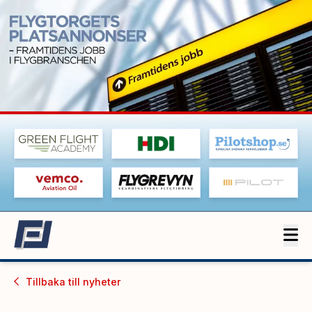
Tillbaka till
nyheter