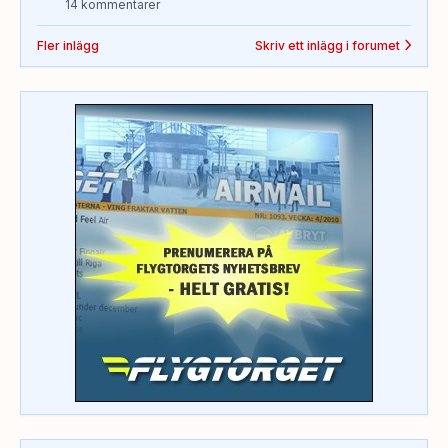
14 kommentarer
Fler inlägg
Skriv ett inlägg i forumet