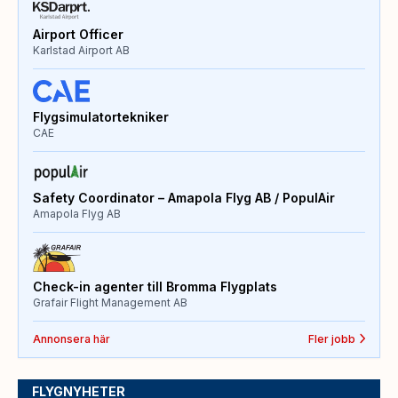
Airport Officer
Karlstad Airport AB
Flygsimulatortekniker
CAE
Safety Coordinator – Amapola Flyg AB / PopulAir
Amapola Flyg AB
Check-in agenter till Bromma Flygplats
Grafair Flight Management AB
Annonsera här
Fler jobb
FLYGNYHETER