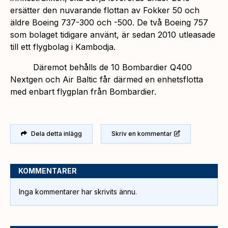
ersätter den nuvarande flottan av Fokker 50 och
äldre Boeing 737-300 och -500. De två Boeing 757
som bolaget tidigare använt, är sedan 2010 utleasade
till ett flygbolag i Kambodja.
Däremot behålls de 10 Bombardier Q400
Nextgen och Air Baltic får därmed en enhetsflotta
med enbart flygplan från Bombardier.
Dela detta inlägg
Skriv en kommentar
KOMMENTARER
Inga kommentarer har skrivits ännu.