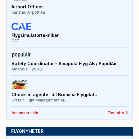
Airport Officer
Karlstad Airport AB
Flygsimulatortekniker
CAE
Safety Coordinator – Amapola Flyg AB / PopulAir
Amapola Flyg AB
Check-in agenter till Bromma Flygplats
Grafair Flight Management AB
Annonsera här
Fler jobb
FLYGNYHETER