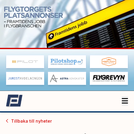
Tillbaka till
nyheter