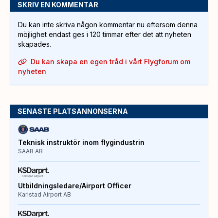
SKRIV EN KOMMENTAR
Du kan inte skriva någon kommentar nu eftersom denna
möjlighet endast ges i 120 timmar efter det att nyheten
skapades.
Du kan skapa en egen tråd i vårt Flygforum om
nyheten
SENASTE PLATSANNONSERNA
Teknisk instruktör inom flygindustrin
SAAB AB
Utbildningsledare/Airport Officer
Karlstad Airport AB