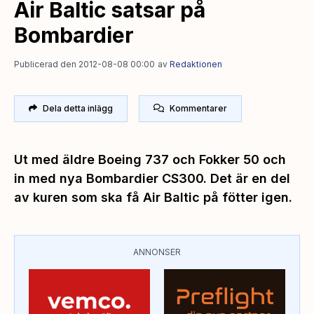
Air Baltic satsar på
Bombardier
Publicerad den 2012-08-08 00:00
av
Redaktionen
Dela detta inlägg
Kommentarer
Ut med äldre Boeing 737 och Fokker 50 och
in med nya Bombardier CS300. Det är en del
av kuren som ska få Air Baltic på fötter igen.
ANNONSER