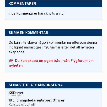
KOMMENTARER
Inga kommentarer har skrivits ännu.
SKRIV EN KOMMENTAR
Du kan inte skriva någon kommentar nu eftersom denna
möjlighet endast ges i 120 timmar efter det att nyheten
skapades.
Du kan skapa en egen tråd i vårt Flygforum om
nyheten
SENASTE PLATSANNONSERNA
Utbildningsledare/Airport Officer
Karlstad Airport AB