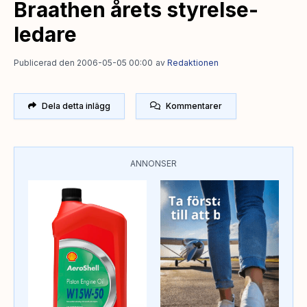
Braathen årets styrelse-
ledare
Publicerad den 2006-05-05 00:00
av
Redaktionen
Dela detta inlägg
Kommentarer
ANNONSER