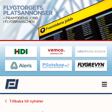
Tillbaka till
nyheter