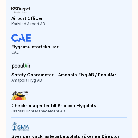
Airport Officer
Karlstad Airport AB
Flygsimulatortekniker
CAE
Safety Coordinator – Amapola Flyg AB / PopulAir
Amapola Flyg AB
Check-in agenter till Bromma Flygplats
Grafair Flight Management AB
Sveriges vackraste arbetsplats söker en Director