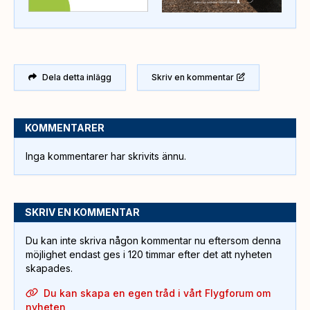
Dela detta inlägg
Skriv en kommentar
KOMMENTARER
Inga kommentarer har skrivits ännu.
SKRIV EN KOMMENTAR
Du kan inte skriva någon kommentar nu eftersom denna
möjlighet endast ges i 120 timmar efter det att nyheten
skapades.
Du kan skapa en egen tråd i vårt Flygforum om
nyheten