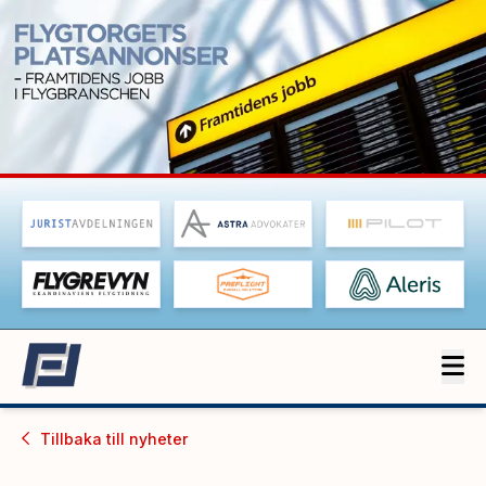
Tillbaka till
nyheter