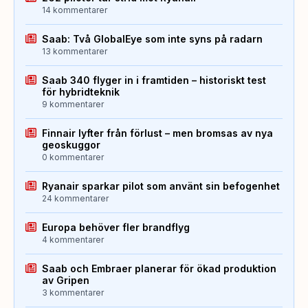
14 kommentarer
Saab: Två GlobalEye som inte syns på radarn
13 kommentarer
Saab 340 flyger in i framtiden – historiskt test
för hybridteknik
9 kommentarer
Finnair lyfter från förlust – men bromsas av nya
geoskuggor
0 kommentarer
Ryanair sparkar pilot som använt sin befogenhet
24 kommentarer
Europa behöver fler brandflyg
4 kommentarer
Saab och Embraer planerar för ökad produktion
av Gripen
3 kommentarer