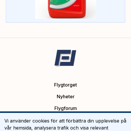
Flygtorget
Nyheter
Flygforum
Platsannonser
Vi använder cookies för att förbättra din upplevelse på
vår hemsida, analysera trafik och visa relevant