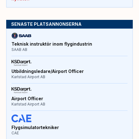
SENASTE PLATSANNONSERNA
Teknisk instruktör inom flygindustrin
SAAB AB
Utbildningsledare/Airport Officer
Karlstad Airport AB
Airport Officer
Karlstad Airport AB
Flygsimulatortekniker
CAE