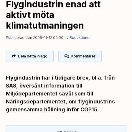
Flygindustrin enad att
aktivt möta
klimatutmaningen
Publicerad den 2009-11-12 00:00
av
Redaktionen
Dela detta inlägg
Kommentarer
Flygindustrin har i tidigare brev, bl.a. från
SAS, översänt information till
Miljödepartementet såväl som till
Näringsdepartementet, om flygindustrins
gemensamma hållning inför COP15.