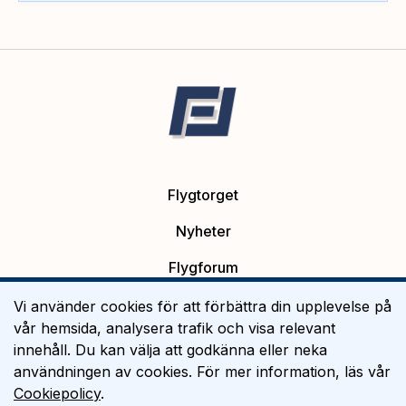
Flygtorget
Nyheter
Flygforum
Platsannonser
Vi använder cookies för att förbättra din upplevelse på
vår hemsida, analysera trafik och visa relevant
Flygutbildning
innehåll. Du kan välja att godkänna eller neka
användningen av cookies. För mer information, läs vår
Om Flygtorget
Cookiepolicy
.