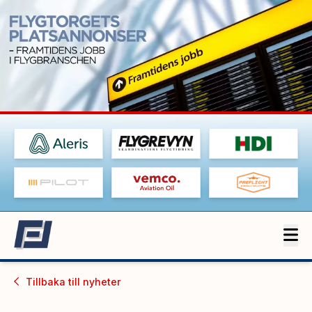
Tillbaka till
nyheter