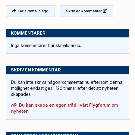
Dela detta inlägg
Skriv en kommentar
KOMMENTARER
Inga kommentarer har skrivits ännu.
SKRIV EN KOMMENTAR
Du kan inte skriva någon kommentar nu eftersom denna
möjlighet endast ges i 120 timmar efter det att nyheten
skapades.
Du kan skapa en egen tråd i vårt Flygforum om
nyheten