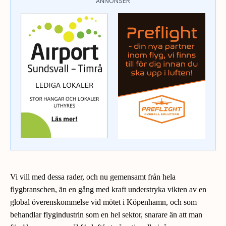
ANNONSER
Vi vill med dessa rader, och nu gemensamt från hela
flygbranschen, än en gång med kraft understryka vikten av en
global överenskommelse vid mötet i Köpenhamn, och som
behandlar flygindustrin som en hel sektor, snarare än att man