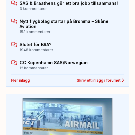
SAS & Braathens gör ett bra jobb tillsammans!
3 kommentarer
Nytt flygbolag startar på Bromma – Skåne
Aviation
153 kommentarer
Slutet för BRA?
1948 kommentarer
CC Köpenhamn SAS/Norwegian
12 kommentarer
Fler inlägg
Skriv ett inlägg i forumet