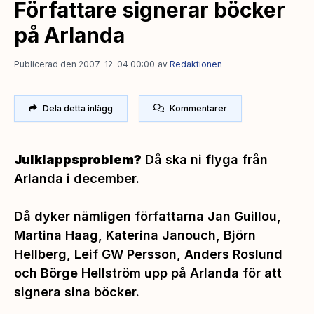
Författare signerar böcker
på Arlanda
Publicerad den 2007-12-04 00:00
av
Redaktionen
Dela detta inlägg
Kommentarer
Julklappsproblem?
Då ska ni flyga från
Arlanda i december.
Då dyker nämligen författarna Jan Guillou,
Martina Haag, Katerina Janouch, Björn
Hellberg, Leif GW Persson, Anders Roslund
och Börge Hellström upp på Arlanda för att
signera sina böcker.