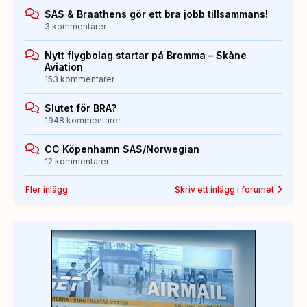
SAS & Braathens gör ett bra jobb tillsammans!
3 kommentarer
Nytt flygbolag startar på Bromma – Skåne
Aviation
153 kommentarer
Slutet för BRA?
1948 kommentarer
CC Köpenhamn SAS/Norwegian
12 kommentarer
Fler inlägg
Skriv ett inlägg i forumet