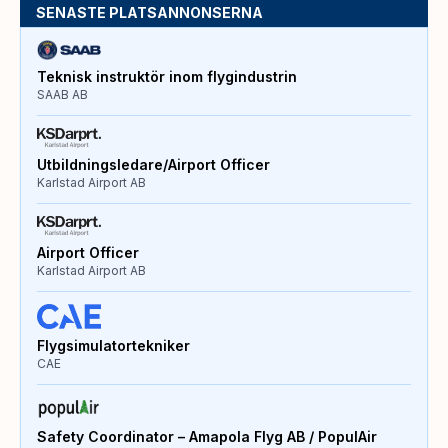
SENASTE PLATSANNONSERNA
Teknisk instruktör inom flygindustrin
SAAB AB
Utbildningsledare/Airport Officer
Karlstad Airport AB
Airport Officer
Karlstad Airport AB
Flygsimulatortekniker
CAE
Safety Coordinator – Amapola Flyg AB / PopulAir